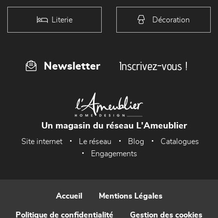
Literie
Décoration
Inscrivez-vous !
Newsletter
Un magasin du réseau L'Ameublier
Site internet
Le réseau
Blog
Catalogues
Engagements
Accueil
Mentions Légales
Politique de confidentialité
Gestion des cookies