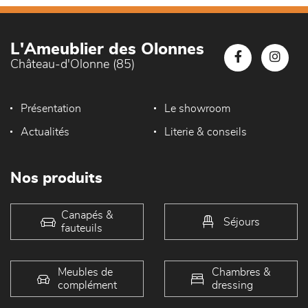
L'Ameublier des Olonnes
Château-d'Olonne (85)
Présentation
Le showroom
Actualités
Literie & conseils
Nos produits
Canapés &
Séjours
fauteuils
Meubles de
Chambres &
complément
dressing