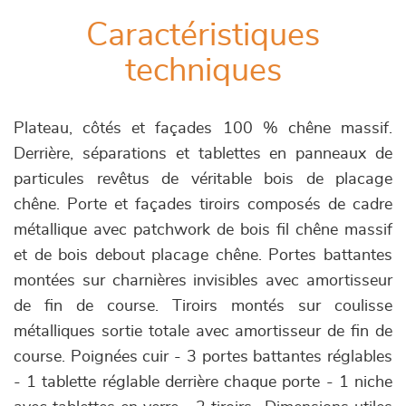
Caractéristiques
techniques
Plateau, côtés et façades 100 % chêne massif.
Derrière, séparations et tablettes en panneaux de
particules revêtus de véritable bois de placage
chêne. Porte et façades tiroirs composés de cadre
métallique avec patchwork de bois fil chêne massif
et de bois debout placage chêne. Portes battantes
montées sur charnières invisibles avec amortisseur
de fin de course. Tiroirs montés sur coulisse
métalliques sortie totale avec amortisseur de fin de
course. Poignées cuir - 3 portes battantes réglables
- 1 tablette réglable derrière chaque porte - 1 niche