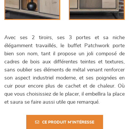
Avec ses 2 tiroirs, ses 3 portes et sa niche
élégamment travaillés, le buffet Patchwork porte
bien son nom, tant il propose un joli composé de
cadres de bois aux différentes teintes et textures,
sans oublier ses éléments de métal venant renforcer
son aspect industriel moderne, et ses poignées en
cuir pour encore plus de cachet et de chaleur. Où
que vous choisissiez de le placer, il embellira la place
et saura se faire aussi utile que remarqué.
CE PRODUIT M'INTÉRESSE