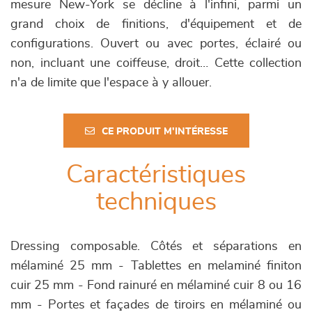
mesure New-York se décline à l'infini, parmi un
grand choix de finitions, d'équipement et de
configurations. Ouvert ou avec portes, éclairé ou
non, incluant une coiffeuse, droit… Cette collection
n'a de limite que l'espace à y allouer.
CE PRODUIT M'INTÉRESSE
Caractéristiques
techniques
Dressing composable. Côtés et séparations en
mélaminé 25 mm - Tablettes en melaminé finiton
cuir 25 mm - Fond rainuré en mélaminé cuir 8 ou 16
mm - Portes et façades de tiroirs en mélaminé ou