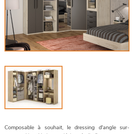
Composable à souhait, le dressing d'angle sur-