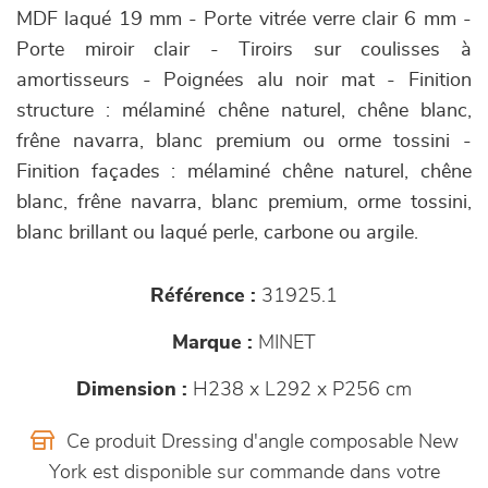
MDF laqué 19 mm - Porte vitrée verre clair 6 mm -
Porte miroir clair - Tiroirs sur coulisses à
amortisseurs - Poignées alu noir mat - Finition
structure : mélaminé chêne naturel, chêne blanc,
frêne navarra, blanc premium ou orme tossini -
Finition façades : mélaminé chêne naturel, chêne
blanc, frêne navarra, blanc premium, orme tossini,
blanc brillant ou laqué perle, carbone ou argile.
Référence :
31925.1
Marque :
MINET
Dimension :
H238 x L292 x P256 cm
Ce produit Dressing d'angle composable New
York est disponible sur commande dans votre