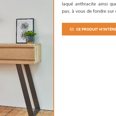
laqué anthracite ainsi 
pas, à vous de fondre su
CE PRODUIT M'INTÉR