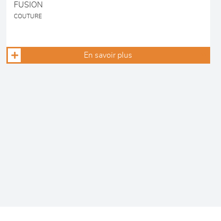
FUSION
COUTURE
En savoir plus