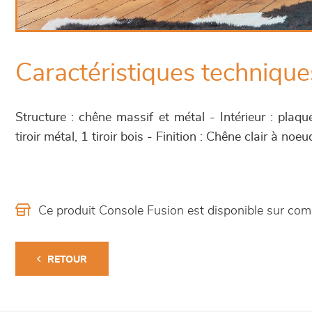
Caractéristiques technique
Structure : chêne massif et métal - Intérieur : plaq
tiroir métal, 1 tiroir bois - Finition : Chêne clair à no
Ce produit Console Fusion est disponible sur c
RETOUR