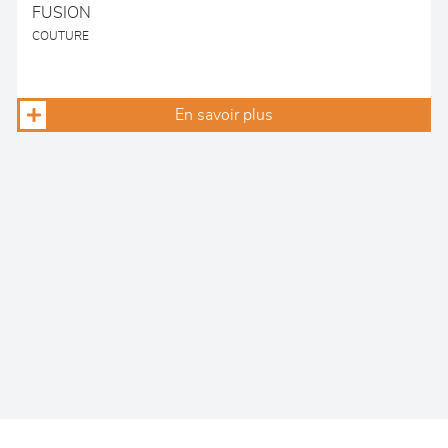
FUSION
COUTURE
En savoir plus