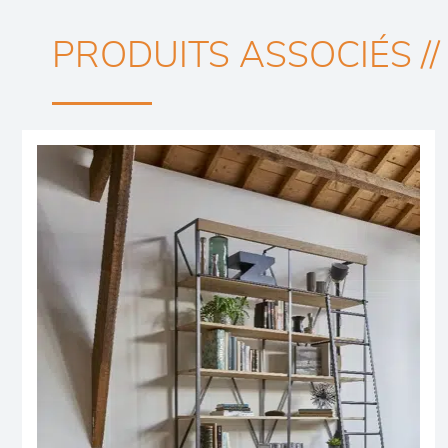
PRODUITS ASSOCIÉS //