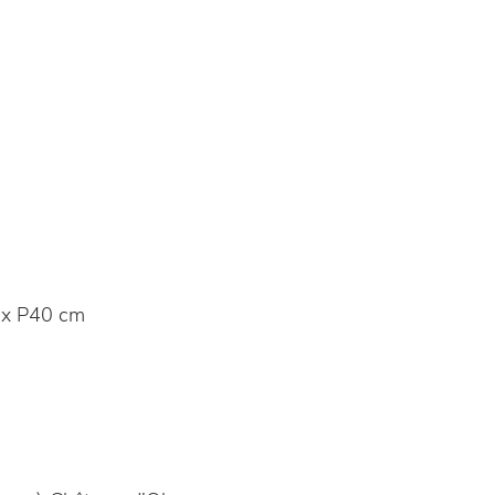
x P40 cm