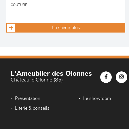
COUTURE
En savoir plus
L'Ameublier des Olonnes
Château-d'Olonne (85)
Présentation
Le showroom
Literie & conseils