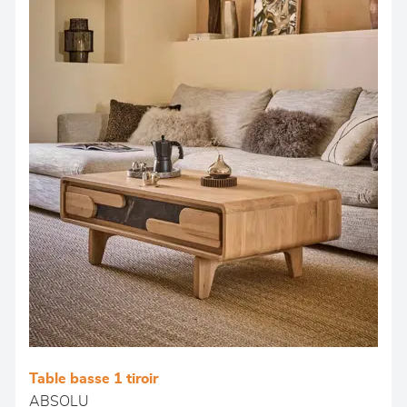
Table basse 1 tiroir
ABSOLU