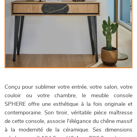
Conçu pour sublimer votre entrée, votre salon, votre
couloir ou votre chambre, le meuble console
SPHERE offre une esthétique à la fois originale et
contemporaine. Son tiroir, véritable pièce maîtresse
de cette console, associe l'élégance du chêne massif
à la modernité de la céramique. Ses dimensions