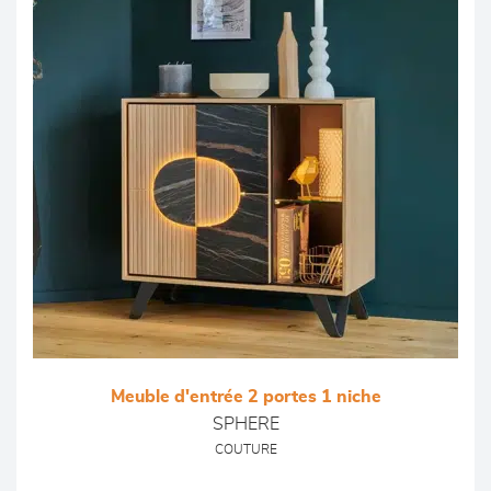
Meuble d'entrée 2 portes 1 niche
SPHERE
COUTURE