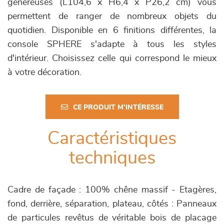
généreuses (L104,6 x H6,4 x P26,2 cm) vous
permettent de ranger de nombreux objets du
quotidien. Disponible en 6 finitions différentes, la
console SPHERE s'adapte à tous les styles
d'intérieur. Choisissez celle qui correspond le mieux
à votre décoration.
CE PRODUIT M'INTÉRESSE
Caractéristiques
techniques
Cadre de façade : 100% chêne massif - Etagères,
fond, derrière, séparation, plateau, côtés : Panneaux
de particules revêtus de véritable bois de placage