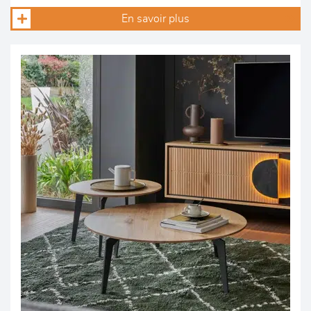
En savoir plus