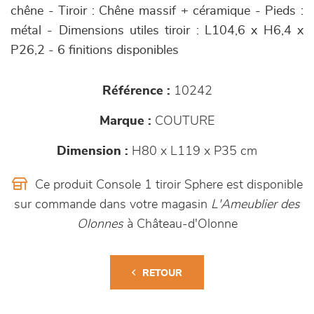
chêne - Tiroir : Chêne massif + céramique - Pieds :
métal - Dimensions utiles tiroir : L104,6 x H6,4 x
P26,2 - 6 finitions disponibles
Référence :
10242
Marque :
COUTURE
Dimension :
H80 x L119 x P35 cm
Ce produit Console 1 tiroir Sphere est disponible
sur commande dans votre magasin
L'Ameublier des
Olonnes
à Château-d'Olonne
RETOUR