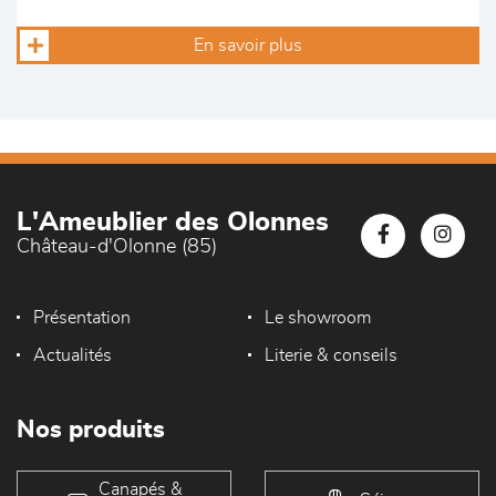
En savoir plus
L'Ameublier des Olonnes
Château-d'Olonne (85)
Présentation
Le showroom
Actualités
Literie & conseils
Nos produits
Canapés &