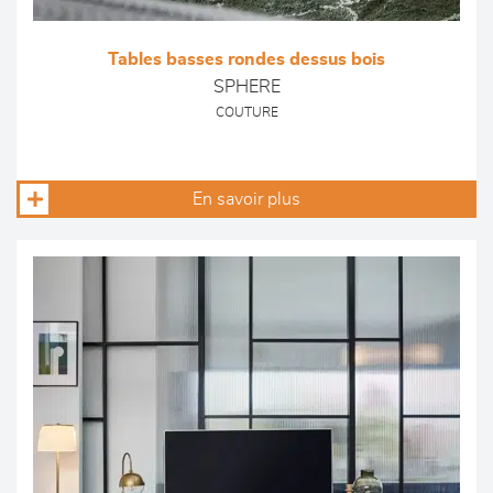
Tables basses rondes dessus bois
SPHERE
COUTURE
En savoir plus