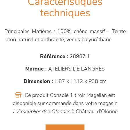
Caractéristiques
techniques
Principales Matières : 100% chêne massif - Teinte
biton naturel et anthracite, vernis polyuréthane
Référence :
28987.1
Marque :
ATELIERS DE LANGRES
Dimension :
H87 x L112 x P38 cm
Ce produit Console 1 tiroir Magellan est
disponible sur commande dans votre magasin
L'Ameublier des Olonnes
à Château-d'Olonne