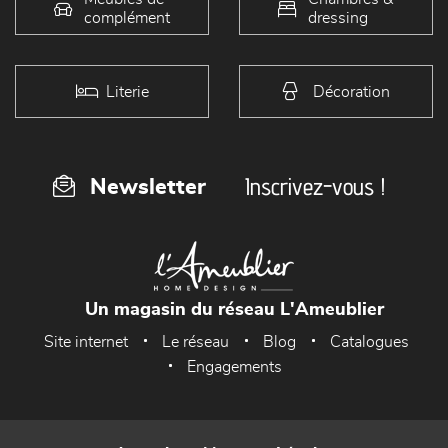
complément
dressing
Literie
Décoration
Inscrivez-vous !
Newsletter
Un magasin du réseau L'Ameublier
Site internet
Le réseau
Blog
Catalogues
Engagements