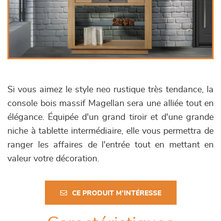
Si vous aimez le style neo rustique très tendance, la
console bois massif Magellan sera une alliée tout en
élégance. Équipée d'un grand tiroir et d'une grande
niche à tablette intermédiaire, elle vous permettra de
ranger les affaires de l'entrée tout en mettant en
valeur votre décoration.
CE PRODUIT M'INTÉRESSE