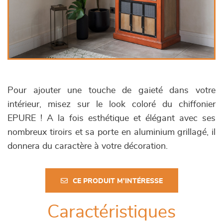
Pour ajouter une touche de gaieté dans votre
intérieur, misez sur le look coloré du chiffonier
EPURE ! A la fois esthétique et élégant avec ses
nombreux tiroirs et sa porte en aluminium grillagé, il
donnera du caractère à votre décoration.
CE PRODUIT M'INTÉRESSE
Caractéristiques