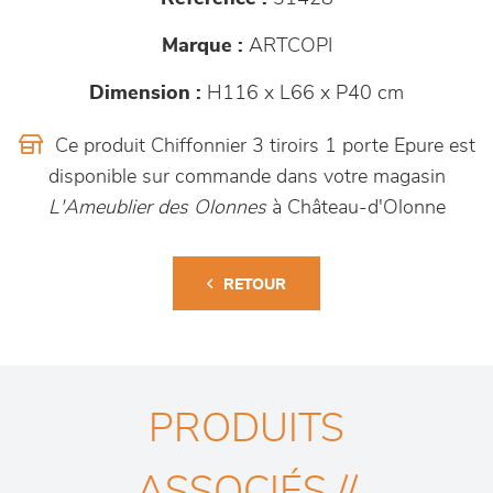
Marque :
ARTCOPI
Dimension :
H116 x L66 x P40 cm
Ce produit Chiffonnier 3 tiroirs 1 porte Epure est
disponible sur commande dans votre magasin
L'Ameublier des Olonnes
à Château-d'Olonne
RETOUR
PRODUITS
ASSOCIÉS //