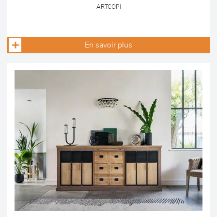
ARTCOPI
En savoir plus