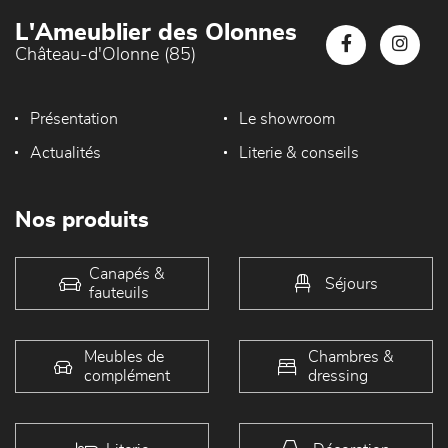
L'Ameublier des Olonnes
Château-d'Olonne (85)
Présentation
Le showroom
Actualités
Literie & conseils
Nos produits
Canapés &
Séjours
fauteuils
Meubles de
Chambres &
complément
dressing