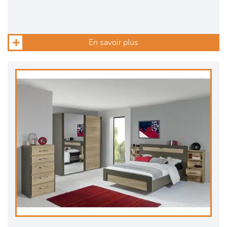
En savoir plus