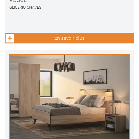
VOGUE
GLICERIO CHAVES
En savoir plus