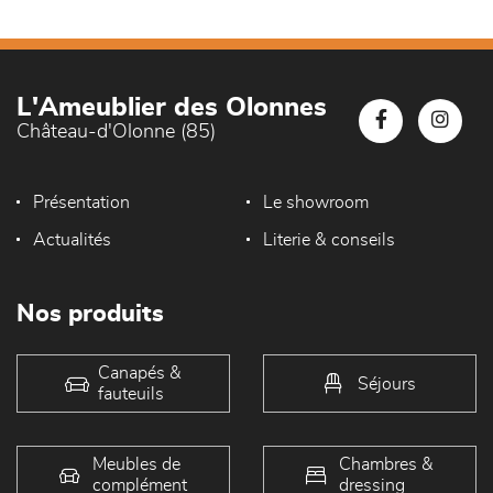
L'Ameublier des Olonnes
Château-d'Olonne (85)
Présentation
Le showroom
Actualités
Literie & conseils
Nos produits
Canapés &
Séjours
fauteuils
Meubles de
Chambres &
complément
dressing