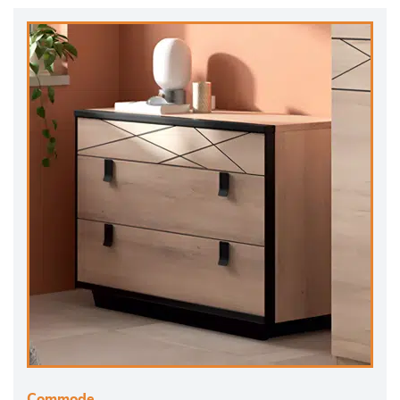
Commode