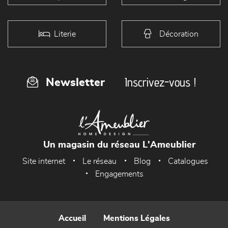
Literie
Décoration
Inscrivez-vous !
Newsletter
Un magasin du réseau L'Ameublier
Site internet
Le réseau
Blog
Catalogues
Engagements
Accueil
Mentions Légales