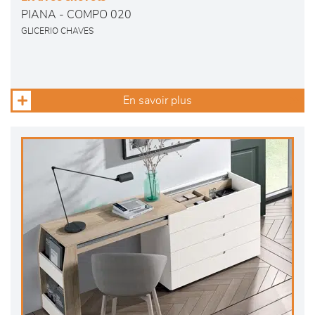
PIANA - COMPO 020
GLICERIO CHAVES
En savoir plus