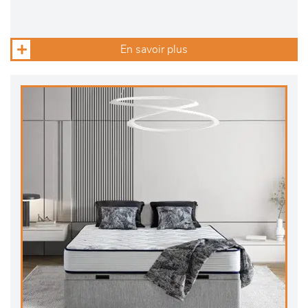
En savoir plus