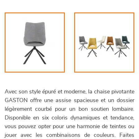
Avec son style épuré et moderne, la chaise pivotante
GASTON offre une assise spacieuse et un dossier
légèrement courbé pour un bon soutien lombaire.
Disponible en six coloris dynamiques et tendance,
vous pouvez opter pour une harmonie de teintes ou
jouer avec les combinaisons de couleurs. Faites