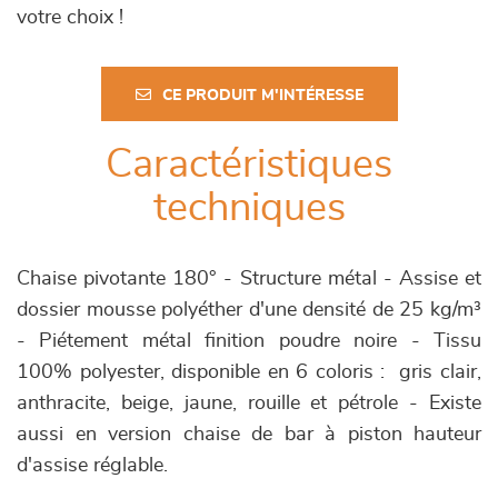
votre choix !
CE PRODUIT M'INTÉRESSE
Caractéristiques
techniques
Chaise pivotante 180° - Structure métal - Assise et
dossier mousse polyéther d'une densité de 25 kg/m³
- Piétement métal finition poudre noire - Tissu
100% polyester, disponible en 6 coloris : gris clair,
anthracite, beige, jaune, rouille et pétrole - Existe
aussi en version chaise de bar à piston hauteur
d'assise réglable.