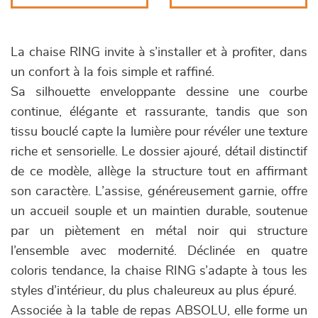
La chaise RING invite à s’installer et à profiter, dans
un confort à la fois simple et raffiné.
Sa silhouette enveloppante dessine une courbe
continue, élégante et rassurante, tandis que son
tissu bouclé capte la lumière pour révéler une texture
riche et sensorielle. Le dossier ajouré, détail distinctif
de ce modèle, allège la structure tout en affirmant
son caractère. L’assise, généreusement garnie, offre
un accueil souple et un maintien durable, soutenue
par un piètement en métal noir qui structure
l’ensemble avec modernité. Déclinée en quatre
coloris tendance, la chaise RING s’adapte à tous les
styles d’intérieur, du plus chaleureux au plus épuré.
Associée à la table de repas ABSOLU, elle forme un