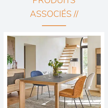
PRODUITS
ASSOCIÉS //