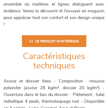
ensemble où matières et lignes dialoguent avec
évidence. Venez la découvrir et l’essayer en magasin
pour apprécier tout son confort et son design unique
!
CE PRODUIT M'INTÉRESSE
Caractéristiques
techniques
Assise et dossier fixes - Composition : mousse
polyester (assise 28 kg/m³, dossier 20 kg/m³) -
Ouverture dans le bas du dossier - Piètement : tube
métallique 4 pieds, thermolaquage noir - Disponible