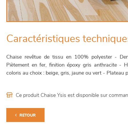
Caractéristiques technique
Chaise revêtue de tissu en 100% polyester - De
Piètement en fer, finition époxy gris anthracite -
coloris au choix : beige, gris, jaune ou vert - Plateau
Ce produit Chaise Ysis est disponible sur comma
RETOUR