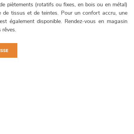
de piètements (rotatifs ou fixes, en bois ou en métal)
de tissus et de teintes. Pour un confort accru, une
 est également disponible. Rendez-vous en magasin
 rêves.
ESSE