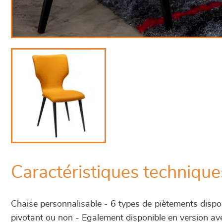
Caractéristiques technique
Chaise personnalisable - 6 types de piètements dispo
pivotant ou non - Egalement disponible en version av