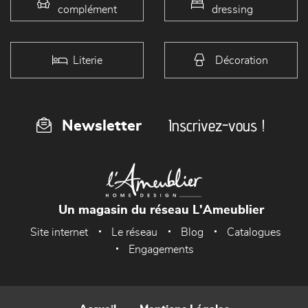
complément
dressing
Literie
Décoration
Inscrivez-vous !
Newsletter
Un magasin du réseau L'Ameublier
Site internet
Le réseau
Blog
Catalogues
Engagements