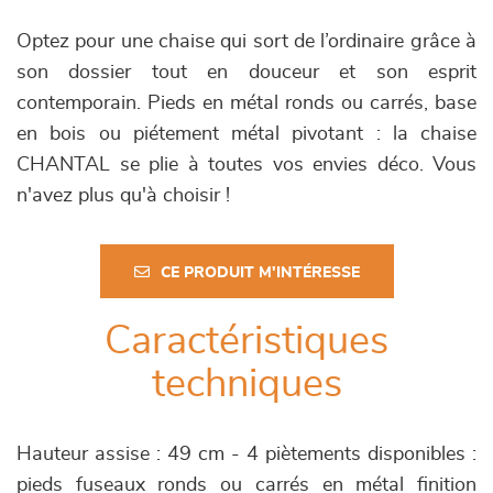
Optez pour une chaise qui sort de l’ordinaire grâce à
son dossier tout en douceur et son esprit
contemporain. Pieds en métal ronds ou carrés, base
en bois ou piétement métal pivotant : la chaise
CHANTAL se plie à toutes vos envies déco. Vous
n'avez plus qu'à choisir !
CE PRODUIT M'INTÉRESSE
Caractéristiques
techniques
Hauteur assise : 49 cm - 4 piètements disponibles :
pieds fuseaux ronds ou carrés en métal finition