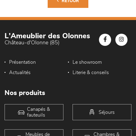
RETOUR
L'Ameublier des Olonnes
Château-d'Olonne (85)
Présentation
Le showroom
Actualités
Literie & conseils
Nos produits
Canapés &
Séjours
fauteuils
Meubles de
Chambres &