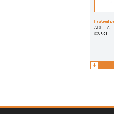
Fauteuil 
ABELLA
SOURICE