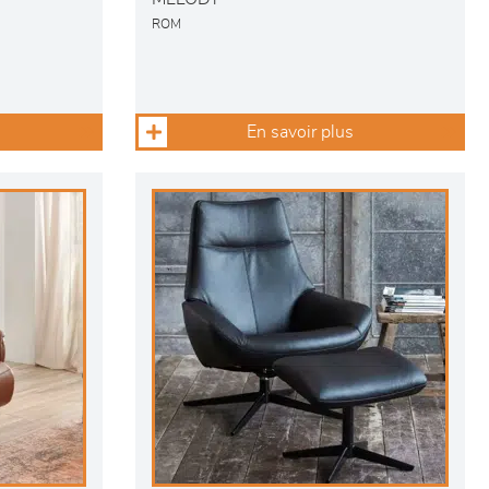
ROM
En savoir plus