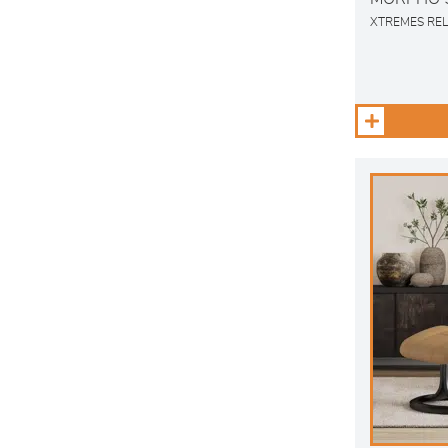
XTREMES RE