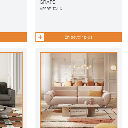
GRAPE
AERRE ITALIA
En savoir plus