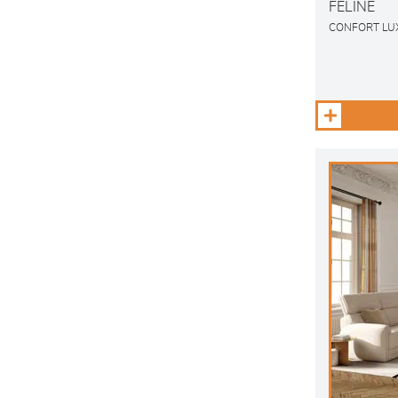
FELINE
CONFORT LU