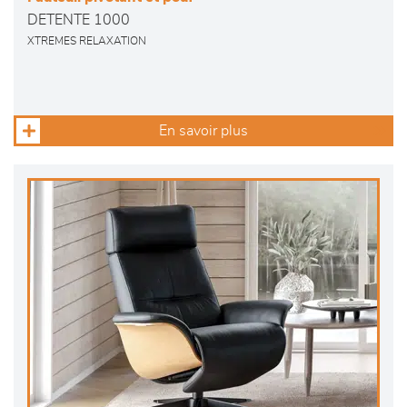
DETENTE 1000
XTREMES RELAXATION
En savoir plus