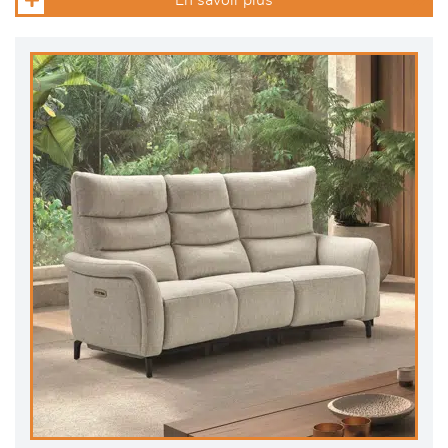
En savoir plus