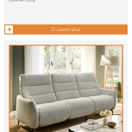
CONFORT LUXE
En savoir plus