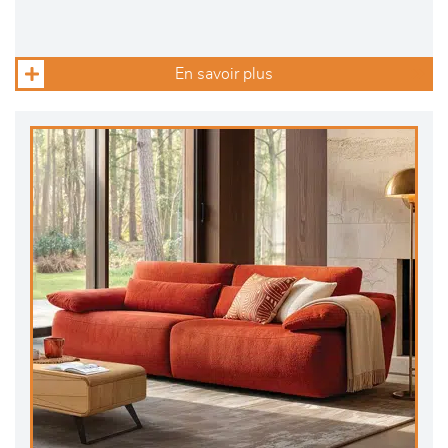
En savoir plus