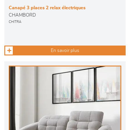
Canapé 3 places 2 relax électriques
CHAMBORD
CHITRA
En savoir plus