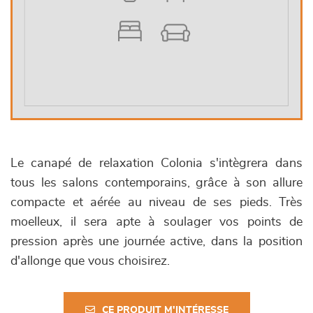
Le canapé de relaxation Colonia s'intègrera dans
tous les salons contemporains, grâce à son allure
compacte et aérée au niveau de ses pieds. Très
moelleux, il sera apte à soulager vos points de
pression après une journée active, dans la position
d'allonge que vous choisirez.
CE PRODUIT M'INTÉRESSE