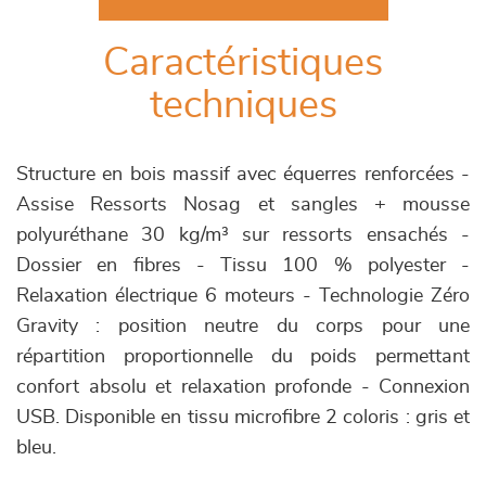
Caractéristiques
techniques
Structure en bois massif avec équerres renforcées -
Assise Ressorts Nosag et sangles + mousse
polyuréthane 30 kg/m³ sur ressorts ensachés -
Dossier en fibres - Tissu 100 % polyester -
Relaxation électrique 6 moteurs - Technologie Zéro
Gravity : position neutre du corps pour une
répartition proportionnelle du poids permettant
confort absolu et relaxation profonde - Connexion
USB. Disponible en tissu microfibre 2 coloris : gris et
bleu.