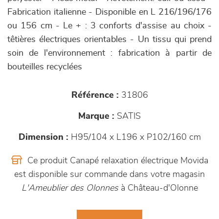
Fabrication italienne - Disponible en L 216/196/176
ou 156 cm - Le + : 3 conforts d'assise au choix -
têtières électriques orientables - Un tissu qui prend
soin de l'environnement : fabrication à partir de
bouteilles recyclées
Référence :
31806
Marque :
SATIS
Dimension :
H95/104 x L196 x P102/160 cm
Ce produit Canapé relaxation électrique Movida
est disponible sur commande dans votre magasin
L'Ameublier des Olonnes
à Château-d'Olonne