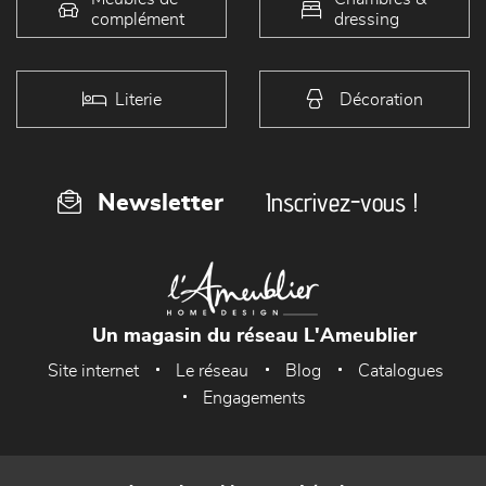
complément
dressing
Literie
Décoration
Inscrivez-vous !
Newsletter
Un magasin du réseau L'Ameublier
Site internet
Le réseau
Blog
Catalogues
Engagements