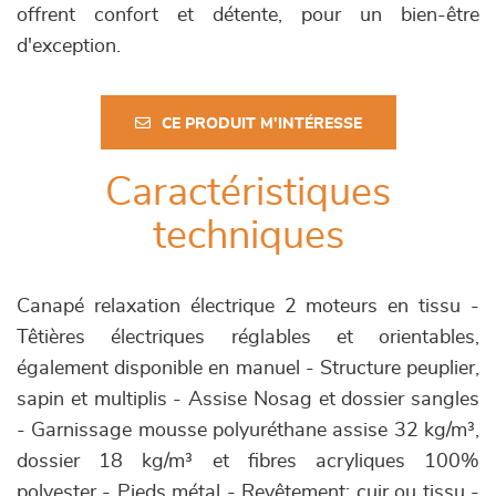
offrent confort et détente, pour un bien-être
d'exception.
CE PRODUIT M'INTÉRESSE
Caractéristiques
techniques
Canapé relaxation électrique 2 moteurs en tissu -
Têtières électriques réglables et orientables,
également disponible en manuel - Structure peuplier,
sapin et multiplis - Assise Nosag et dossier sangles
- Garnissage mousse polyuréthane assise 32 kg/m³,
dossier 18 kg/m³ et fibres acryliques 100%
polyester - Pieds métal - Revêtement: cuir ou tissu -