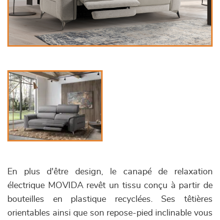
En plus d'être design, le canapé de relaxation
électrique MOVIDA revêt un tissu conçu à partir de
bouteilles en plastique recyclées. Ses têtières
orientables ainsi que son repose-pied inclinable vous