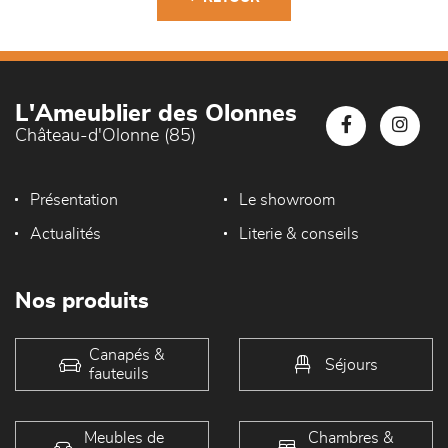
L'Ameublier des Olonnes
Château-d'Olonne (85)
Présentation
Le showroom
Actualités
Literie & conseils
Nos produits
Canapés &
Séjours
fauteuils
Meubles de
Chambres &