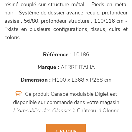
résiné couplé sur structure métal - Pieds en métal
noir - Système de dossier avance-recule, profondeur
assise : 56/80, profondeur structure : 110/116 cm -
Existe en plusieurs configurations, tissus, cuirs et
coloris.
Référence :
10186
Marque :
AERRE ITALIA
Dimension :
H100 x L368 x P268 cm
Ce produit Canapé modulable Diglet est
disponible sur commande dans votre magasin
L'Ameublier des Olonnes
à Château-d'Olonne
RETOUR