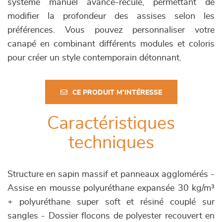
système manuel avance-recule, permettant de
modifier la profondeur des assises selon les
préférences. Vous pouvez personnaliser votre
canapé en combinant différents modules et coloris
pour créer un style contemporain détonnant.
CE PRODUIT M'INTÉRESSE
Caractéristiques
techniques
Structure en sapin massif et panneaux agglomérés -
Assise en mousse polyuréthane expansée 30 kg/m³
+ polyuréthane super soft et résiné couplé sur
sangles - Dossier flocons de polyester recouvert en