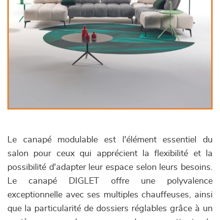
Le canapé modulable est l'élément essentiel du
salon pour ceux qui apprécient la flexibilité et la
possibilité d'adapter leur espace selon leurs besoins.
Le canapé DIGLET offre une polyvalence
exceptionnelle avec ses multiples chauffeuses, ainsi
que la particularité de dossiers réglables grâce à un