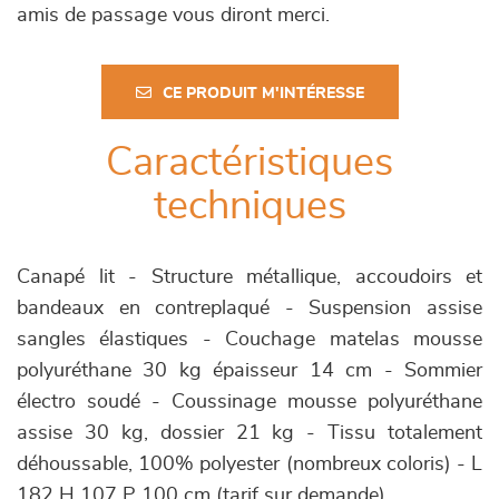
amis de passage vous diront merci.
CE PRODUIT M'INTÉRESSE
Caractéristiques
techniques
Canapé lit - Structure métallique, accoudoirs et
bandeaux en contreplaqué - Suspension assise
sangles élastiques - Couchage matelas mousse
polyuréthane 30 kg épaisseur 14 cm - Sommier
électro soudé - Coussinage mousse polyuréthane
assise 30 kg, dossier 21 kg - Tissu totalement
déhoussable, 100% polyester (nombreux coloris) - L
182 H 107 P 100 cm (tarif sur demande)