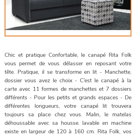
Chic et pratique Confortable, le canapé Rita Folk
vous permet de vous délasser en reposant votre
tête. Pratique, il se transforme en lit - Manchette,
dossier vous avez le choix - C’est le canapé à la
carte avec 11 formes de manchettes et 7 dossiers
différents - Pour les petits et grands espaces - De
différentes longueurs, votre canapé lit trouvera
toujours sa place chez vous. Malin, le matelas
déhoussable avec sa housse. lavable en machine
existe en largeur de 120 à 160 cm. Rita Folk, vos