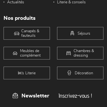
Actualités
Literie & conseils
Nos produits
Canapés &
Séjours
fauteuils
Meubles de
Chambres &
complément
dressing
Literie
Décoration
Inscrivez-vous !
Newsletter