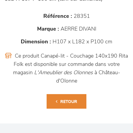
Référence :
28351
Marque :
AERRE DIVANI
Dimension :
H107 x L182 x P100 cm
Ce produit Canapé-lit - Couchage 140x190 Rita
Folk est disponible sur commande dans votre
magasin
L'Ameublier des Olonnes
à Château-
d'Olonne
RETOUR