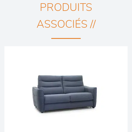
PRODUITS
ASSOCIÉS //