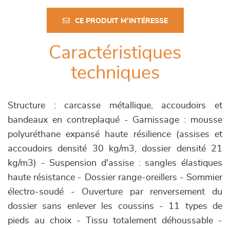
CE PRODUIT M'INTÉRESSE
Caractéristiques
techniques
Structure : carcasse métallique, accoudoirs et
bandeaux en contreplaqué - Garnissage : mousse
polyuréthane expansé haute résilience (assises et
accoudoirs densité 30 kg/m3, dossier densité 21
kg/m3) - Suspension d'assise : sangles élastiques
haute résistance - Dossier range-oreillers - Sommier
électro-soudé - Ouverture par renversement du
dossier sans enlever les coussins - 11 types de
pieds au choix - Tissu totalement déhoussable -