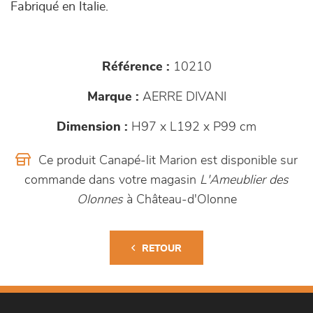
Fabriqué en Italie.
Référence :
10210
Marque :
AERRE DIVANI
Dimension :
H97 x L192 x P99 cm
Ce produit Canapé-lit Marion est disponible sur
commande dans votre magasin
L'Ameublier des
Olonnes
à Château-d'Olonne
RETOUR