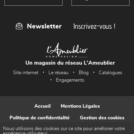
Inscrivez-vous !
Newsletter
Un magasin du réseau L'Ameublier
Site internet
Le réseau
Blog
Catalogues
Engagements
Accueil
Mentions Légales
Politique de confidentialité
Gestion des cookies
Nous utilisons des cookies sur ce site pour améliorer votre
Contact
expérience utilisateur.