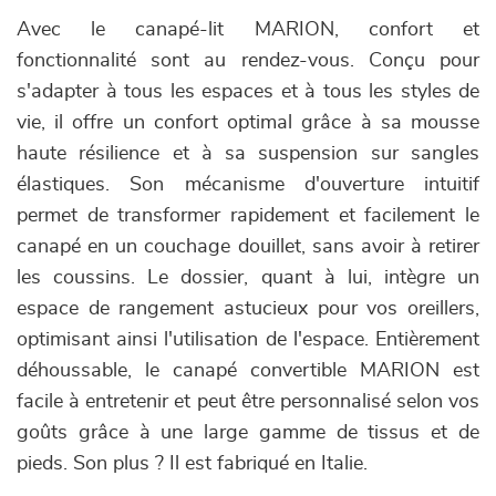
Avec le canapé-lit MARION, confort et
fonctionnalité sont au rendez-vous. Conçu pour
s'adapter à tous les espaces et à tous les styles de
vie, il offre un confort optimal grâce à sa mousse
haute résilience et à sa suspension sur sangles
élastiques. Son mécanisme d'ouverture intuitif
permet de transformer rapidement et facilement le
canapé en un couchage douillet, sans avoir à retirer
les coussins. Le dossier, quant à lui, intègre un
espace de rangement astucieux pour vos oreillers,
optimisant ainsi l'utilisation de l'espace. Entièrement
déhoussable, le canapé convertible MARION est
facile à entretenir et peut être personnalisé selon vos
goûts grâce à une large gamme de tissus et de
pieds. Son plus ? Il est fabriqué en Italie.