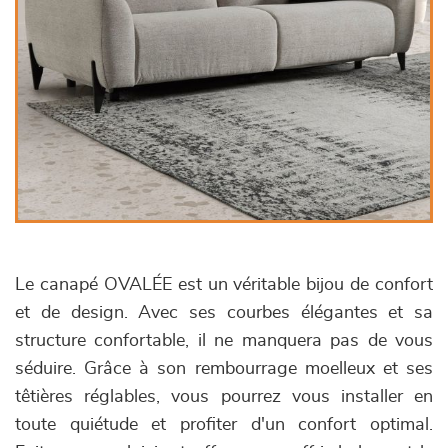
Le canapé OVALÉE est un véritable bijou de confort
et de design. Avec ses courbes élégantes et sa
structure confortable, il ne manquera pas de vous
séduire. Grâce à son rembourrage moelleux et ses
têtières réglables, vous pourrez vous installer en
toute quiétude et profiter d'un confort optimal.