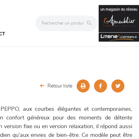
CT
Retour liste
 PEPPO, aux courbes élégantes et contemporaines,
un confort généreux pour des moments de détente
version fixe ou en version relaxation, il répond aussi
dien qu’aux envies de bien-être. Ce modèle peut être