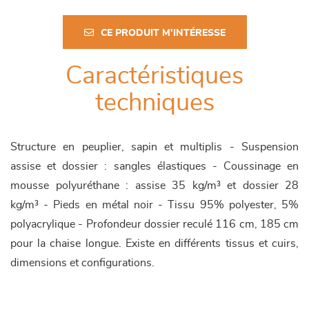
CE PRODUIT M'INTÉRESSE
Caractéristiques
techniques
Structure en peuplier, sapin et multiplis - Suspension
assise et dossier : sangles élastiques - Coussinage en
mousse polyuréthane : assise 35 kg/m³ et dossier 28
kg/m³ - Pieds en métal noir - Tissu 95% polyester, 5%
polyacrylique - Profondeur dossier reculé 116 cm, 185 cm
pour la chaise longue. Existe en différents tissus et cuirs,
dimensions et configurations.