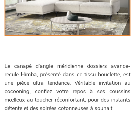
Le canapé d’angle méridienne dossiers avance-
recule Himba, présenté dans ce tissu bouclette, est
une pièce ultra tendance. Véritable invitation au
cocooning, confiez votre repos à ses coussins
mœlleux au toucher réconfortant, pour des instants
détente et des soirées cotonneuses à souhait.