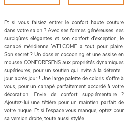
Et si vous faisiez entrer le confort haute couture
dans votre salon ? Avec ses formes généreuses, ses
surpiqûres élégantes et son confort d’exception, le
canapé méridienne WELCOME a tout pour plaire.
Son secret ? Un dossier cocooning et une assise en
mousse CONFORESENS aux propriétés dynamiques
supérieures, pour un soutien qui invite à la détente…
jour après jour ! Une large palette de coloris s’offre à
vous, pour un canapé parfaitement accordé à votre
décoration. Envie de confort supplémentaire ?
Ajoutez-lui une têtière pour un maintien parfait de
votre nuque. Et si l’espace vous manque, optez pour
sa version droite, toute aussi stylée !