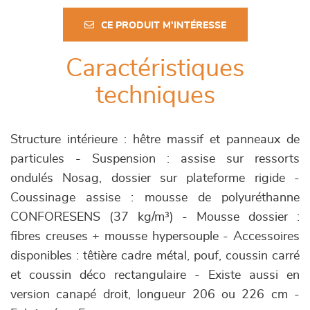
CE PRODUIT M'INTÉRESSE
Caractéristiques
techniques
Structure intérieure : hêtre massif et panneaux de
particules - Suspension : assise sur ressorts
ondulés Nosag, dossier sur plateforme rigide -
Coussinage assise : mousse de polyuréthanne
CONFORESENS (37 kg/m³) - Mousse dossier :
fibres creuses + mousse hypersouple - Accessoires
disponibles : têtière cadre métal, pouf, coussin carré
et coussin déco rectangulaire - Existe aussi en
version canapé droit, longueur 206 ou 226 cm -