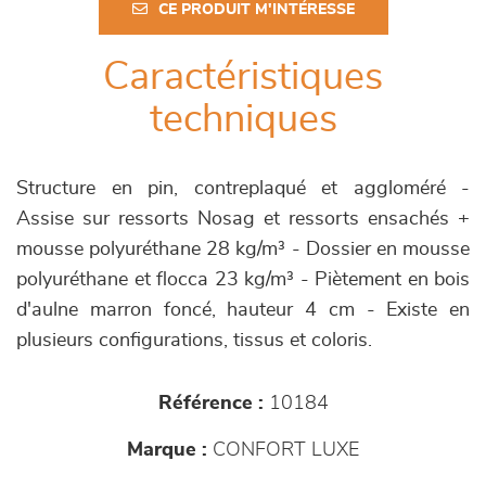
CE PRODUIT M'INTÉRESSE
Caractéristiques
techniques
Structure en pin, contreplaqué et aggloméré -
Assise sur ressorts Nosag et ressorts ensachés +
mousse polyuréthane 28 kg/m³ - Dossier en mousse
polyuréthane et flocca 23 kg/m³ - Piètement en bois
d'aulne marron foncé, hauteur 4 cm - Existe en
plusieurs configurations, tissus et coloris.
Référence :
10184
Marque :
CONFORT LUXE