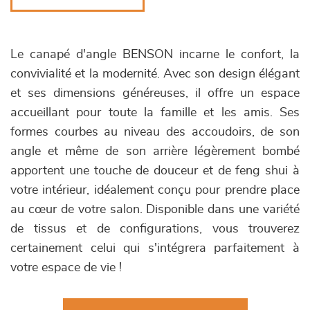
Le canapé d'angle BENSON incarne le confort, la
convivialité et la modernité. Avec son design élégant
et ses dimensions généreuses, il offre un espace
accueillant pour toute la famille et les amis. Ses
formes courbes au niveau des accoudoirs, de son
angle et même de son arrière légèrement bombé
apportent une touche de douceur et de feng shui à
votre intérieur, idéalement conçu pour prendre place
au cœur de votre salon. Disponible dans une variété
de tissus et de configurations, vous trouverez
certainement celui qui s'intégrera parfaitement à
votre espace de vie !