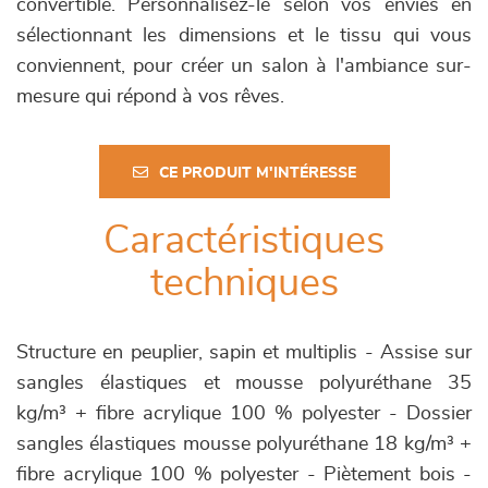
convertible. Personnalisez-le selon vos envies en
sélectionnant les dimensions et le tissu qui vous
conviennent, pour créer un salon à l'ambiance sur-
mesure qui répond à vos rêves.
CE PRODUIT M'INTÉRESSE
Caractéristiques
techniques
Structure en peuplier, sapin et multiplis - Assise sur
sangles élastiques et mousse polyuréthane 35
kg/m³ + fibre acrylique 100 % polyester - Dossier
sangles élastiques mousse polyuréthane 18 kg/m³ +
fibre acrylique 100 % polyester - Piètement bois -