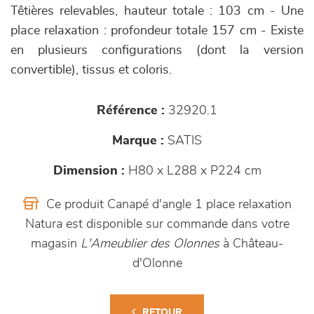
Têtières relevables, hauteur totale : 103 cm - Une
place relaxation : profondeur totale 157 cm - Existe
en plusieurs configurations (dont la version
convertible), tissus et coloris.
Référence :
32920.1
Marque :
SATIS
Dimension :
H80 x L288 x P224 cm
Ce produit Canapé d'angle 1 place relaxation
Natura est disponible sur commande dans votre
magasin
L'Ameublier des Olonnes
à Château-
d'Olonne
RETOUR