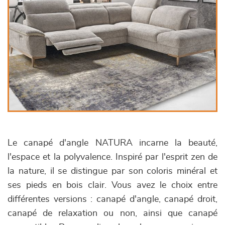
Le canapé d'angle NATURA incarne la beauté,
l'espace et la polyvalence. Inspiré par l'esprit zen de
la nature, il se distingue par son coloris minéral et
ses pieds en bois clair. Vous avez le choix entre
différentes versions : canapé d'angle, canapé droit,
canapé de relaxation ou non, ainsi que canapé