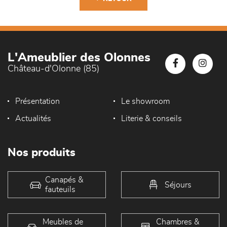
L'Ameublier des Olonnes
Château-d'Olonne (85)
Présentation
Le showroom
Actualités
Literie & conseils
Nos produits
Canapés &
Séjours
fauteuils
Meubles de
Chambres &