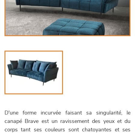
D'une forme incurvée faisant sa singularité, le
canapé Brave est un ravissement des yeux et du
corps tant ses couleurs sont chatoyantes et ses