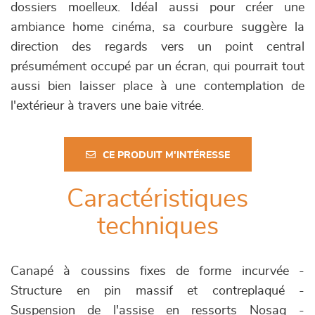
dossiers moelleux. Idéal aussi pour créer une
ambiance home cinéma, sa courbure suggère la
direction des regards vers un point central
présumément occupé par un écran, qui pourrait tout
aussi bien laisser place à une contemplation de
l'extérieur à travers une baie vitrée.
CE PRODUIT M'INTÉRESSE
Caractéristiques
techniques
Canapé à coussins fixes de forme incurvée -
Structure en pin massif et contreplaqué -
Suspension de l'assise en ressorts Nosag -