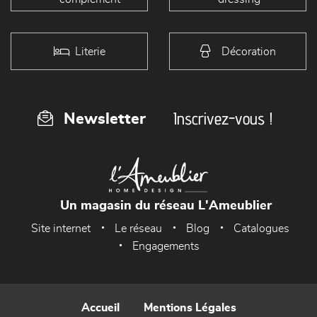
Literie
Décoration
Inscrivez-vous !
Newsletter
Un magasin du réseau L'Ameublier
Site internet
Le réseau
Blog
Catalogues
Engagements
Accueil
Mentions Légales