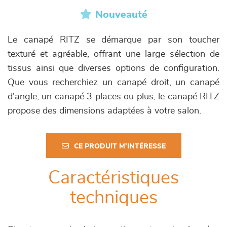
Nouveauté
Le canapé RITZ se démarque par son toucher
texturé et agréable, offrant une large sélection de
tissus ainsi que diverses options de configuration.
Que vous recherchiez un canapé droit, un canapé
d'angle, un canapé 3 places ou plus, le canapé RITZ
propose des dimensions adaptées à votre salon.
CE PRODUIT M'INTÉRESSE
Caractéristiques
techniques