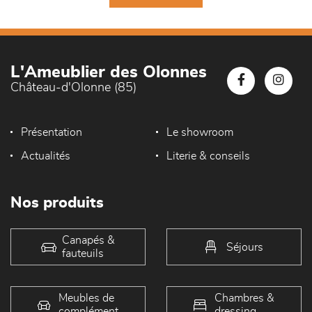
L'Ameublier des Olonnes
Château-d'Olonne (85)
Présentation
Le showroom
Actualités
Literie & conseils
Nos produits
Canapés &
Séjours
fauteuils
Meubles de
Chambres &
complément
dressing