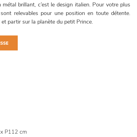
métal brillant, c’est le design italien. Pour votre plus
s sont relevables pour une position en toute détente.
et partir sur la planète du petit Prince.
ESSE
 x P112 cm