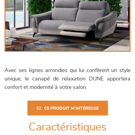
Avec ses lignes arrondies qui lui confèrent un style
unique, le canapé de relaxation DUNE apportera
confort et modernité à votre salon.
CE PRODUIT M'INTÉRESSE
Caractéristiques