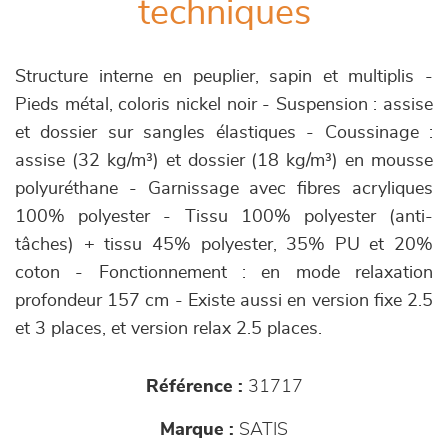
techniques
Structure interne en peuplier, sapin et multiplis -
Pieds métal, coloris nickel noir - Suspension : assise
et dossier sur sangles élastiques - Coussinage :
assise (32 kg/m³) et dossier (18 kg/m³) en mousse
polyuréthane - Garnissage avec fibres acryliques
100% polyester - Tissu 100% polyester (anti-
tâches) + tissu 45% polyester, 35% PU et 20%
coton - Fonctionnement : en mode relaxation
profondeur 157 cm - Existe aussi en version fixe 2.5
et 3 places, et version relax 2.5 places.
Référence :
31717
Marque :
SATIS