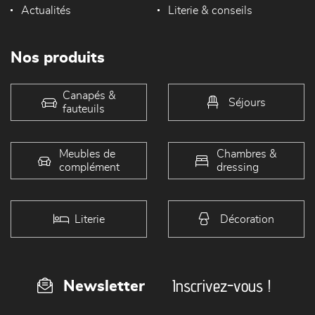
Actualités
Literie & conseils
Nos produits
Canapés &
Séjours
fauteuils
Meubles de
Chambres &
complément
dressing
Literie
Décoration
Inscrivez-vous !
Newsletter