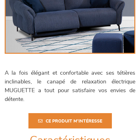
A la fois élégant et confortable avec ses tétières
inclinables, le canapé de relaxation électrique
MUGUETTE a tout pour satisfaire vos envies de
détente.
CE PRODUIT M'INTÉRESSE