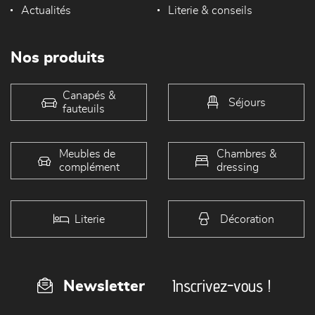
Actualités
Literie & conseils
Nos produits
Canapés &
Séjours
fauteuils
Meubles de
Chambres &
complément
dressing
Literie
Décoration
Inscrivez-vous !
Newsletter