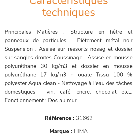
Caractéristiques
techniques
Principales Matières : Structure en hêtre et
panneaux de particules - Piètement métal noir
Suspension : Assise sur ressorts nosag et dossier
sur sangles droites Coussinage : Assise en mousse
polyuréthane 30 kg/m3 et dossier en mousse
polyuréthane 17 kg/m3 + ouate Tissu 100 %
polyester Aqua clean - Nettoyage à l'eau des tâches
domestiques : vin, café, encre, chocolat etc...
Fonctionnement : Dos au mur
Référence :
31662
Marque :
HIMA