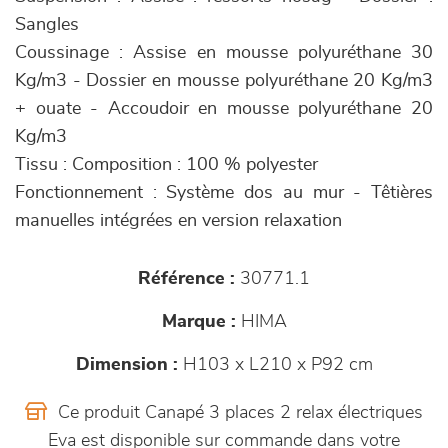
Sangles
Coussinage : Assise en mousse polyuréthane 30
Kg/m3 - Dossier en mousse polyuréthane 20 Kg/m3
+ ouate - Accoudoir en mousse polyuréthane 20
Kg/m3
Tissu : Composition : 100 % polyester
Fonctionnement : Système dos au mur - Têtières
manuelles intégrées en version relaxation
Référence :
30771.1
Marque :
HIMA
Dimension :
H103 x L210 x P92 cm
Ce produit Canapé 3 places 2 relax électriques
Eva est disponible sur commande dans votre