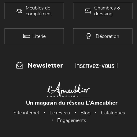
Meubles de
Chambres &
complément
dressing
Literie
Décoration
Inscrivez-vous !
Newsletter
Un magasin du réseau L'Ameublier
Site internet
Le réseau
Blog
Catalogues
Engagements