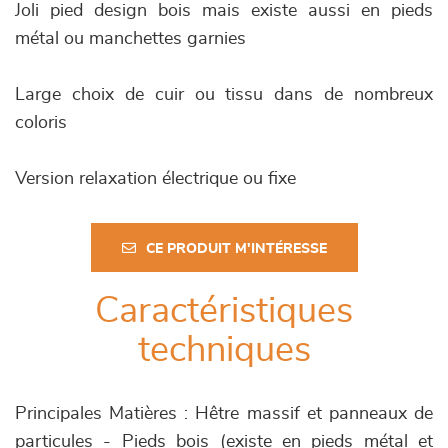
Joli pied design bois mais existe aussi en pieds
métal ou manchettes garnies
Large choix de cuir ou tissu dans de nombreux
coloris
Version relaxation électrique ou fixe
CE PRODUIT M'INTÉRESSE
Caractéristiques
techniques
Principales Matières : Hêtre massif et panneaux de
particules - Pieds bois (existe en pieds métal et