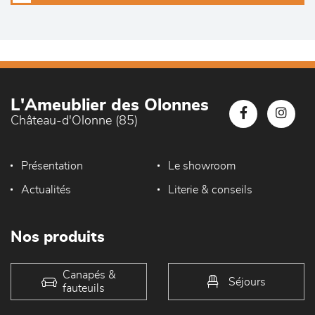
L'Ameublier des Olonnes
Château-d'Olonne (85)
Présentation
Le showroom
Actualités
Literie & conseils
Nos produits
Canapés &
Séjours
fauteuils