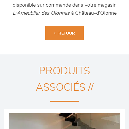
disponible sur commande dans votre magasin
L'Ameublier des Olonnes
à Château-d'Olonne
RETOUR
PRODUITS
ASSOCIÉS //