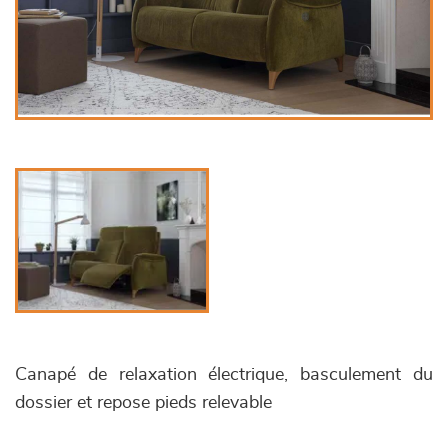
Canapé de relaxation électrique, basculement du
dossier et repose pieds relevable