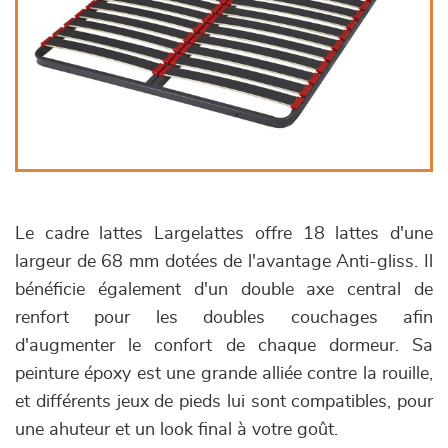
Le cadre lattes Largelattes offre 18 lattes d'une
largeur de 68 mm dotées de l'avantage Anti-gliss. Il
bénéficie également d'un double axe central de
renfort pour les doubles couchages afin
d'augmenter le confort de chaque dormeur. Sa
peinture époxy est une grande alliée contre la rouille,
et différents jeux de pieds lui sont compatibles, pour
une ahuteur et un look final à votre goût.