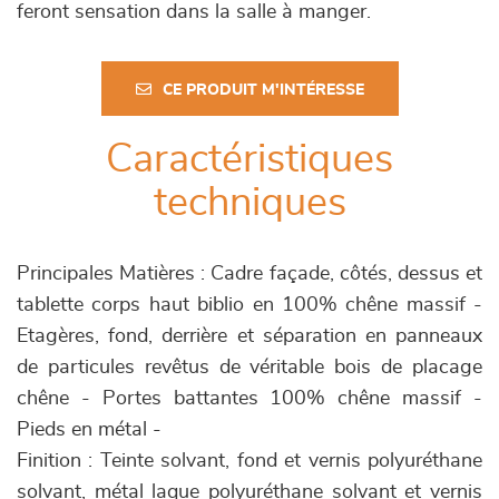
feront sensation dans la salle à manger.
CE PRODUIT M'INTÉRESSE
Caractéristiques
techniques
Principales Matières : Cadre façade, côtés, dessus et
tablette corps haut biblio en 100% chêne massif -
Etagères, fond, derrière et séparation en panneaux
de particules revêtus de véritable bois de placage
chêne - Portes battantes 100% chêne massif -
Pieds en métal -
Finition : Teinte solvant, fond et vernis polyuréthane
solvant, métal laque polyuréthane solvant et vernis