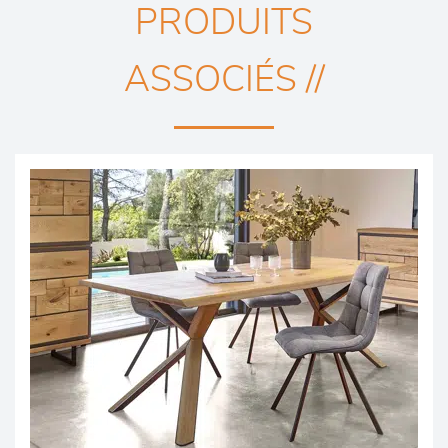
PRODUITS
ASSOCIÉS //