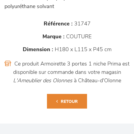
polyuréthane solvant
Référence :
31747
Marque :
COUTURE
Dimension :
H180 x L115 x P45 cm
Ce produit Armoirette 3 portes 1 niche Prima est
disponible sur commande dans votre magasin
L'Ameublier des Olonnes
à Château-d'Olonne
RETOUR