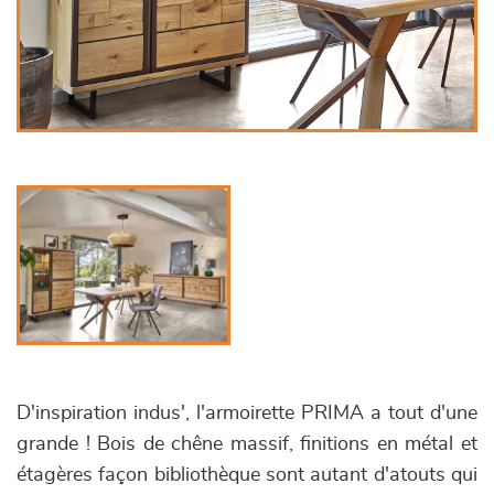
D'inspiration indus', l'armoirette PRIMA a tout d'une
grande ! Bois de chêne massif, finitions en métal et
étagères façon bibliothèque sont autant d'atouts qui