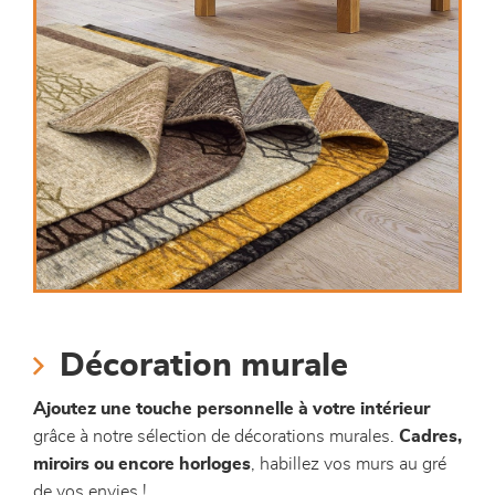
Décoration murale
Ajoutez une touche personnelle à votre intérieur
grâce à notre sélection de décorations murales.
Cadres,
miroirs ou encore horloges
, habillez vos murs au gré
de vos envies !