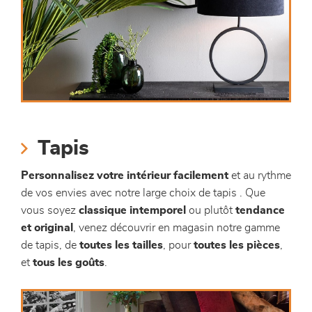
Tapis
Personnalisez votre intérieur facilement
et au rythme
de vos envies avec notre large choix de tapis . Que
vous soyez
classique intemporel
ou plutôt
tendance
et original
, venez découvrir en magasin notre gamme
de tapis, de
toutes les tailles
, pour
toutes les pièces
,
et
tous les goûts
.