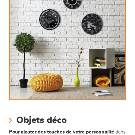
Objets déco
Pour ajouter des touches de votre personnalité
dans