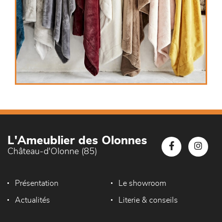
L'Ameublier des Olonnes
Château-d'Olonne (85)
Présentation
Le showroom
Actualités
Literie & conseils