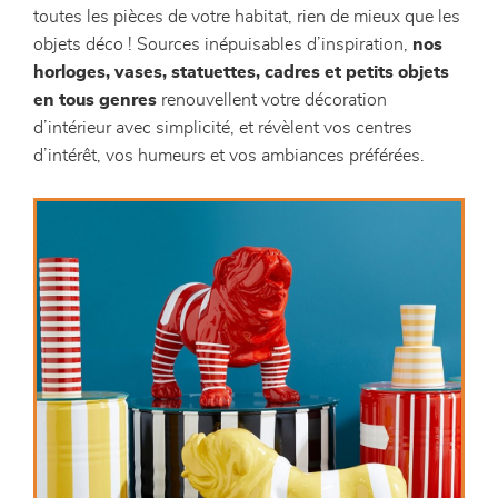
toutes les pièces de votre habitat, rien de mieux que les
objets déco ! Sources inépuisables d’inspiration,
nos
horloges, vases, statuettes, cadres et petits objets
en tous genres
renouvellent votre décoration
d’intérieur avec simplicité, et révèlent vos centres
d’intérêt, vos humeurs et vos ambiances préférées.