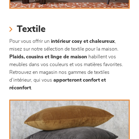
Textile
Pour vous offrir un
intérieur cosy et chaleureux
,
misez sur notre sélection de textile pour la maison.
Plaids, cousins et linge de maison
habillent vos
meubles dans vos couleurs et vos matières favorites.
Retrouvez en magasin nos gammes de textiles
d’intérieur, qui vous
apporteront confort et
réconfort
.