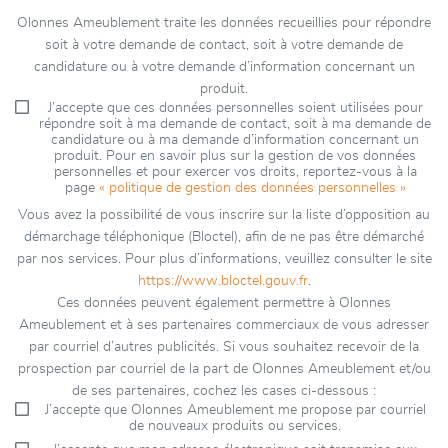
Olonnes Ameublement traite les données recueillies pour répondre
soit à votre demande de contact, soit à votre demande de
candidature ou à votre demande d’information concernant un
produit.
J’accepte que ces données personnelles soient utilisées pour
répondre soit à ma demande de contact, soit à ma demande de
candidature ou à ma demande d’information concernant un
produit. Pour en savoir plus sur la gestion de vos données
personnelles et pour exercer vos droits, reportez-vous à la
page
« politique de gestion des données personnelles »
Vous avez la possibilité de vous inscrire sur la liste d’opposition au
démarchage téléphonique (Bloctel), afin de ne pas être démarché
par nos services. Pour plus d’informations, veuillez consulter le site
https://www.bloctel.gouv.fr
.
Ces données peuvent également permettre à Olonnes
Ameublement et à ses partenaires commerciaux de vous adresser
par courriel d’autres publicités. Si vous souhaitez recevoir de la
prospection par courriel de la part de Olonnes Ameublement et/ou
de ses partenaires, cochez les cases ci-dessous :
J’accepte que Olonnes Ameublement me propose par courriel
de nouveaux produits ou services.