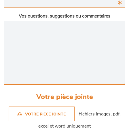
Vos questions, suggestions ou commentaires
Votre pièce jointe
Fichiers images, pdf,
VOTRE PIÈCE JOINTE
excel et word uniquement