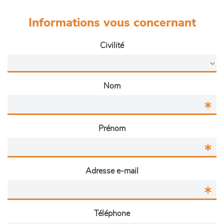
Informations vous concernant
Civilité
Nom
Prénom
Adresse e-mail
Téléphone