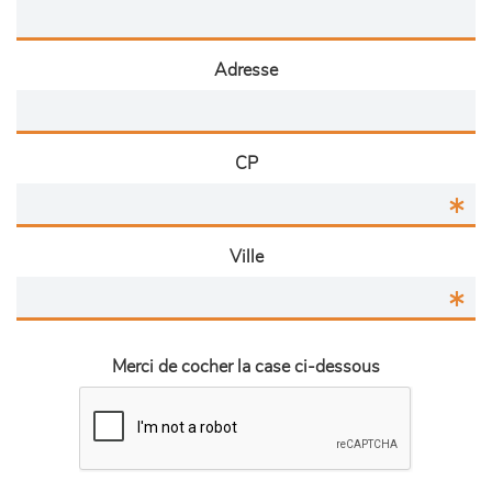
Adresse
CP
Ville
Merci de cocher la case ci-dessous