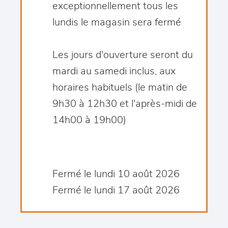
exceptionnellement tous les
lundis le magasin sera fermé
Les jours d'ouverture seront du
mardi au samedi inclus, aux
horaires habituels (le matin de
9h30 à 12h30 et l'après-midi de
14h00 à 19h00)
Fermé le lundi 10 août 2026
Fermé le lundi 17 août 2026