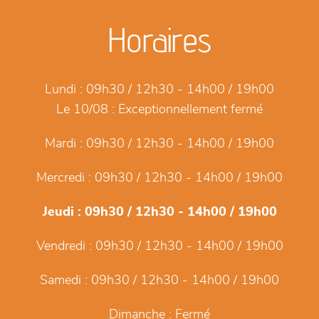
Horaires
Lundi :
09h30 / 12h30 - 14h00 / 19h00
Le 10/08 :
Exceptionnellement fermé
Mardi :
09h30 / 12h30 - 14h00 / 19h00
Mercredi :
09h30 / 12h30 - 14h00 / 19h00
Jeudi :
09h30 / 12h30 - 14h00 / 19h00
Vendredi :
09h30 / 12h30 - 14h00 / 19h00
Samedi :
09h30 / 12h30 - 14h00 / 19h00
Dimanche :
Fermé