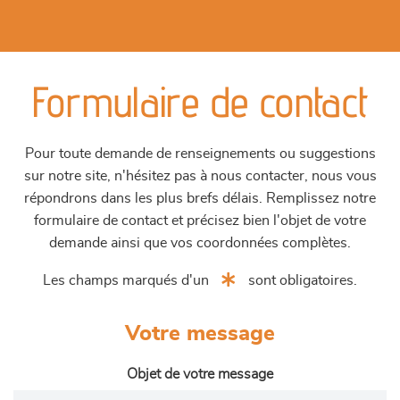
Formulaire de contact
Pour toute demande de renseignements ou suggestions
sur notre site, n'hésitez pas à nous contacter, nous vous
répondrons dans les plus brefs délais. Remplissez notre
formulaire de contact et précisez bien l'objet de votre
demande ainsi que vos coordonnées complètes.
Les champs marqués d'un
sont obligatoires.
Votre message
Objet de votre message