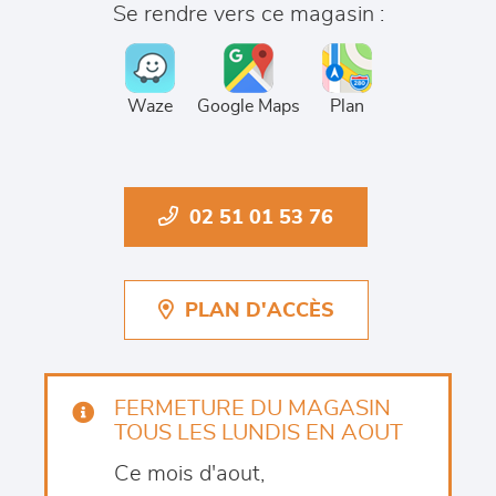
Se rendre vers ce magasin :
Waze
Google Maps
Plan
02 51 01 53 76
PLAN D'ACCÈS
FERMETURE DU MAGASIN
TOUS LES LUNDIS EN AOUT
Ce mois d'aout,