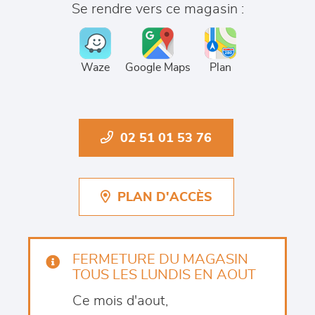
Se rendre vers ce magasin :
Waze
Google Maps
Plan
02 51 01 53 76
PLAN D'ACCÈS
FERMETURE DU MAGASIN
TOUS LES LUNDIS EN AOUT
Ce mois d'aout,