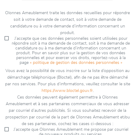
Olonnes Ameublement traite les données recueillies pour répondre
soit à votre demande de contact, soit à votre demande de
candidature ou à votre demande d’information concernant un
produit.
J’accepte que ces données personnelles soient utilisées pour
répondre soit à ma demande de contact, soit à ma demande de
candidature ou à ma demande d’information concernant un
produit. Pour en savoir plus sur la gestion de vos données
personnelles et pour exercer vos droits, reportez-vous à la
page
« politique de gestion des données personnelles »
Vous avez la possibilité de vous inscrire sur la liste d’opposition au
démarchage téléphonique (Bloctel), afin de ne pas être démarché
par nos services. Pour plus d’informations, veuillez consulter le site
https://www.bloctel.gouv.fr
.
Ces données peuvent également permettre à Olonnes
Ameublement et à ses partenaires commerciaux de vous adresser
par courriel d’autres publicités. Si vous souhaitez recevoir de la
prospection par courriel de la part de Olonnes Ameublement et/ou
de ses partenaires, cochez les cases ci-dessous :
J’accepte que Olonnes Ameublement me propose par courriel
de nouveaux produits ou services.