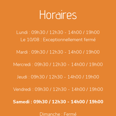
Horaires
Lundi :
09h30 / 12h30 - 14h00 / 19h00
Le 10/08 :
Exceptionnellement fermé
Mardi :
09h30 / 12h30 - 14h00 / 19h00
Mercredi :
09h30 / 12h30 - 14h00 / 19h00
Jeudi :
09h30 / 12h30 - 14h00 / 19h00
Vendredi :
09h30 / 12h30 - 14h00 / 19h00
Samedi :
09h30 / 12h30 - 14h00 / 19h00
Dimanche :
Fermé