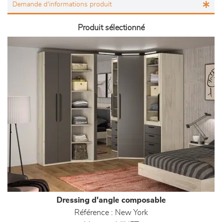
Produit sélectionné
Dressing d'angle composable
Référence :
New York