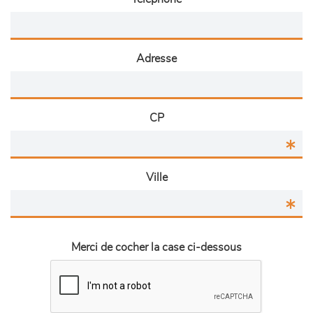
Adresse
CP
Ville
Merci de cocher la case ci-dessous