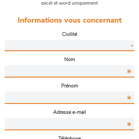
excel et word uniquement
Informations vous concernant
Civilité
Nom
Prénom
Adresse e-mail
Téléphone