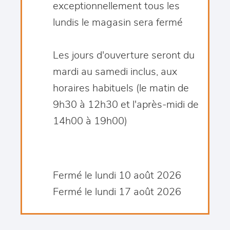
exceptionnellement tous les
lundis le magasin sera fermé
Les jours d'ouverture seront du
mardi au samedi inclus, aux
horaires habituels (le matin de
9h30 à 12h30 et l'après-midi de
14h00 à 19h00)
Fermé le lundi 10 août 2026
Fermé le lundi 17 août 2026