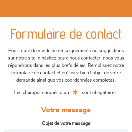
Formulaire de contact
Pour toute demande de renseignements ou suggestions
sur notre site, n'hésitez pas à nous contacter, nous vous
répondrons dans les plus brefs délais. Remplissez notre
formulaire de contact et précisez bien l'objet de votre
demande ainsi que vos coordonnées complètes.
Les champs marqués d'un
sont obligatoires.
Votre message
Objet de votre message