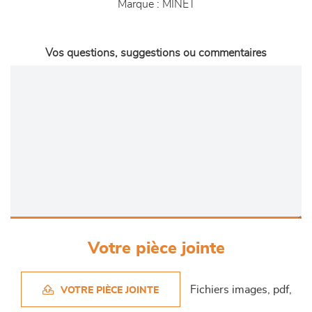
Marque :
MINET
Vos questions, suggestions ou commentaires
Votre pièce jointe
Fichiers images, pdf,
VOTRE PIÈCE JOINTE