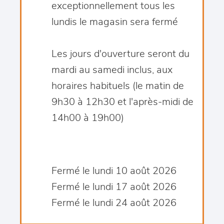
exceptionnellement tous les
lundis le magasin sera fermé
Les jours d'ouverture seront du
mardi au samedi inclus, aux
horaires habituels (le matin de
9h30 à 12h30 et l'après-midi de
14h00 à 19h00)
Fermé le lundi 10 août 2026
Fermé le lundi 17 août 2026
Fermé le lundi 24 août 2026