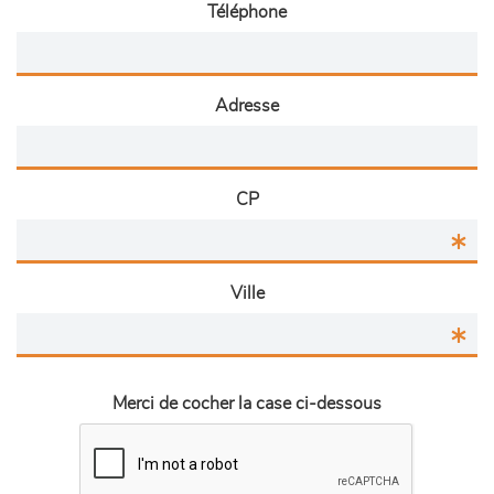
Téléphone
Adresse
CP
Ville
Merci de cocher la case ci-dessous