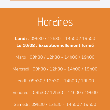
Horaires
Lundi :
09h30 / 12h30 - 14h00 / 19h00
Le 10/08 :
Exceptionnellement fermé
Mardi :
09h30 / 12h30 - 14h00 / 19h00
Mercredi :
09h30 / 12h30 - 14h00 / 19h00
Jeudi :
09h30 / 12h30 - 14h00 / 19h00
Vendredi :
09h30 / 12h30 - 14h00 / 19h00
Samedi :
09h30 / 12h30 - 14h00 / 19h00