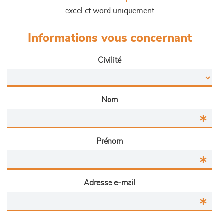
excel et word uniquement
Informations vous concernant
Civilité
Nom
Prénom
Adresse e-mail