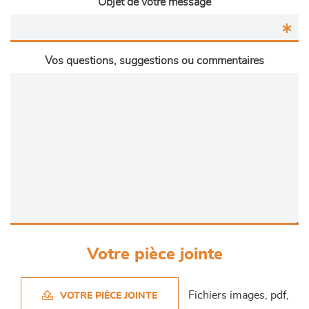
Objet de votre message
Vos questions, suggestions ou commentaires
Votre pièce jointe
Fichiers images, pdf,
VOTRE PIÈCE JOINTE