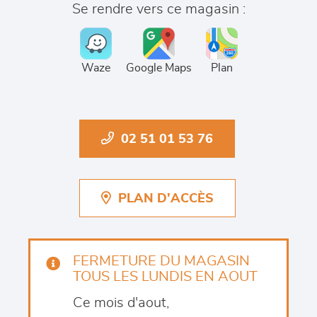
Se rendre vers ce magasin :
Waze
Google Maps
Plan
02 51 01 53 76
PLAN D'ACCÈS
FERMETURE DU MAGASIN
TOUS LES LUNDIS EN AOUT
Ce mois d'aout,