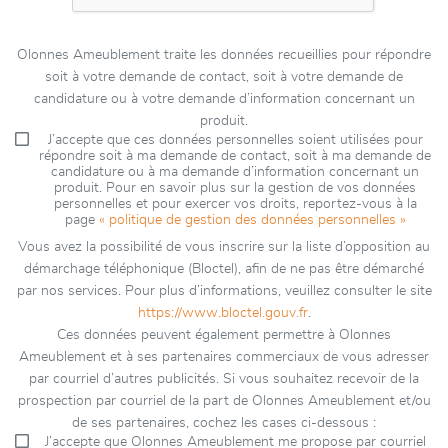
Olonnes Ameublement traite les données recueillies pour répondre
soit à votre demande de contact, soit à votre demande de
candidature ou à votre demande d’information concernant un
produit.
J’accepte que ces données personnelles soient utilisées pour
répondre soit à ma demande de contact, soit à ma demande de
candidature ou à ma demande d’information concernant un
produit. Pour en savoir plus sur la gestion de vos données
personnelles et pour exercer vos droits, reportez-vous à la
page
« politique de gestion des données personnelles »
Vous avez la possibilité de vous inscrire sur la liste d’opposition au
démarchage téléphonique (Bloctel), afin de ne pas être démarché
par nos services. Pour plus d’informations, veuillez consulter le site
https://www.bloctel.gouv.fr
.
Ces données peuvent également permettre à Olonnes
Ameublement et à ses partenaires commerciaux de vous adresser
par courriel d’autres publicités. Si vous souhaitez recevoir de la
prospection par courriel de la part de Olonnes Ameublement et/ou
de ses partenaires, cochez les cases ci-dessous :
J’accepte que Olonnes Ameublement me propose par courriel