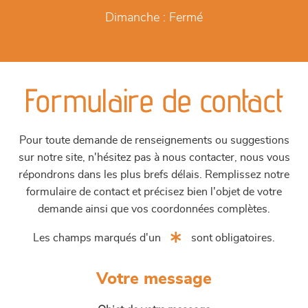
Dimanche :
Fermé
Formulaire de contact
Pour toute demande de renseignements ou suggestions
sur notre site, n'hésitez pas à nous contacter, nous vous
répondrons dans les plus brefs délais. Remplissez notre
formulaire de contact et précisez bien l'objet de votre
demande ainsi que vos coordonnées complètes.
Les champs marqués d'un
sont obligatoires.
Votre message