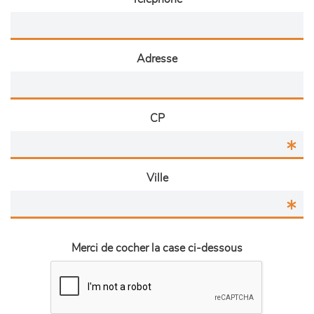
Adresse
CP
Ville
Merci de cocher la case ci-dessous