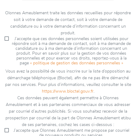
Olonnes Ameublement traite les données recueillies pour répondre
soit à votre demande de contact, soit à votre demande de
candidature ou à votre demande d’information concernant un
produit.
J’accepte que ces données personnelles soient utilisées pour
répondre soit à ma demande de contact, soit à ma demande de
candidature ou à ma demande d’information concernant un
produit. Pour en savoir plus sur la gestion de vos données
personnelles et pour exercer vos droits, reportez-vous à la
page
« politique de gestion des données personnelles »
Vous avez la possibilité de vous inscrire sur la liste d’opposition au
démarchage téléphonique (Bloctel), afin de ne pas être démarché
par nos services. Pour plus d’informations, veuillez consulter le site
https://www.bloctel.gouv.fr
.
Ces données peuvent également permettre à Olonnes
Ameublement et à ses partenaires commerciaux de vous adresser
par courriel d’autres publicités. Si vous souhaitez recevoir de la
prospection par courriel de la part de Olonnes Ameublement et/ou
de ses partenaires, cochez les cases ci-dessous :
J’accepte que Olonnes Ameublement me propose par courriel
de nouveaux produits ou services.