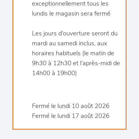
exceptionnellement tous les
lundis le magasin sera fermé
Les jours d'ouverture seront du
mardi au samedi inclus, aux
horaires habituels (le matin de
9h30 à 12h30 et l'après-midi de
14h00 à 19h00)
Fermé le lundi 10 août 2026
Fermé le lundi 17 août 2026