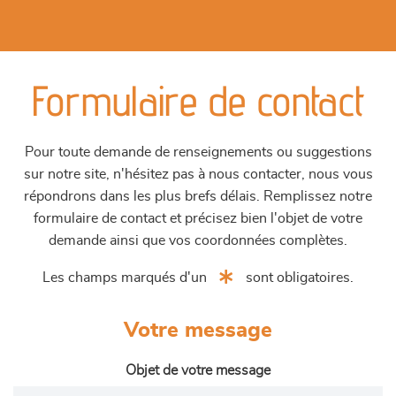
Formulaire de contact
Pour toute demande de renseignements ou suggestions
sur notre site, n'hésitez pas à nous contacter, nous vous
répondrons dans les plus brefs délais. Remplissez notre
formulaire de contact et précisez bien l'objet de votre
demande ainsi que vos coordonnées complètes.
Les champs marqués d'un
sont obligatoires.
Votre message
Objet de votre message