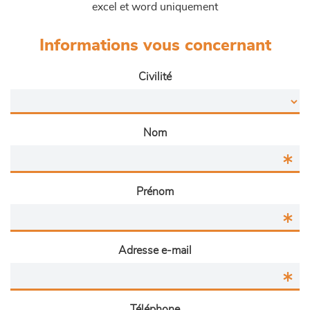
excel et word uniquement
Informations vous concernant
Civilité
Nom
Prénom
Adresse e-mail
Téléphone