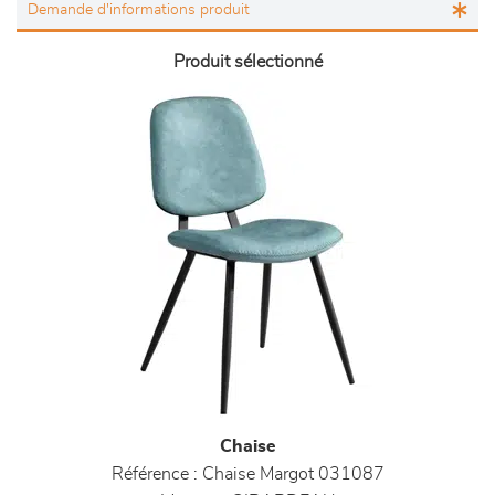
Produit sélectionné
Chaise
Référence :
Chaise Margot 031087