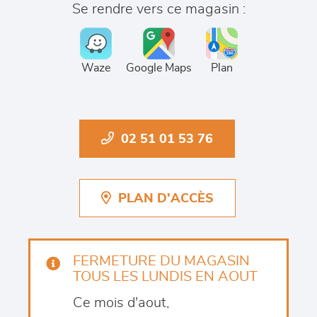
Se rendre vers ce magasin :
Waze
Google Maps
Plan
02 51 01 53 76
PLAN D'ACCÈS
FERMETURE DU MAGASIN
TOUS LES LUNDIS EN AOUT
Ce mois d'aout,