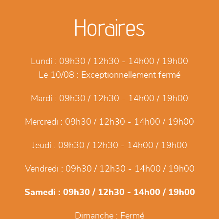
Horaires
Lundi :
09h30 / 12h30 - 14h00 / 19h00
Le 10/08 :
Exceptionnellement fermé
Mardi :
09h30 / 12h30 - 14h00 / 19h00
Mercredi :
09h30 / 12h30 - 14h00 / 19h00
Jeudi :
09h30 / 12h30 - 14h00 / 19h00
Vendredi :
09h30 / 12h30 - 14h00 / 19h00
Samedi :
09h30 / 12h30 - 14h00 / 19h00
Dimanche :
Fermé