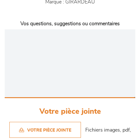
Marque :
GIRARDEAU
Vos questions, suggestions ou commentaires
Votre pièce jointe
Fichiers images, pdf,
VOTRE PIÈCE JOINTE