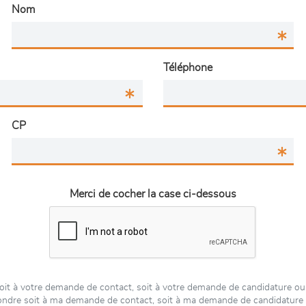
Nom
Téléphone
CP
Merci de cocher la case ci-dessous
oit à votre demande de contact, soit à votre demande de candidature ou
épondre soit à ma demande de contact, soit à ma demande de candidatur