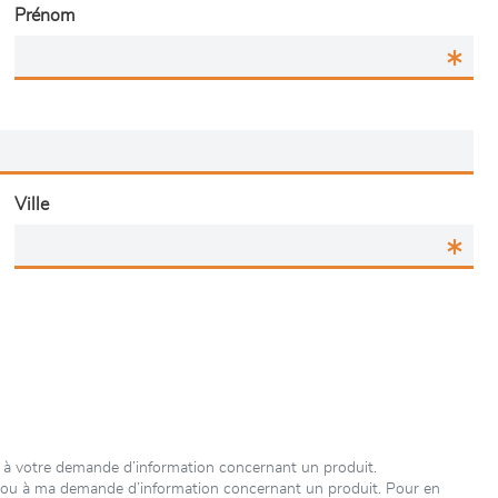
Prénom
Ville
 à votre demande d’information concernant un produit.
e ou à ma demande d’information concernant un produit. Pour en