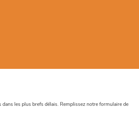
dans les plus brefs délais. Remplissez notre formulaire de