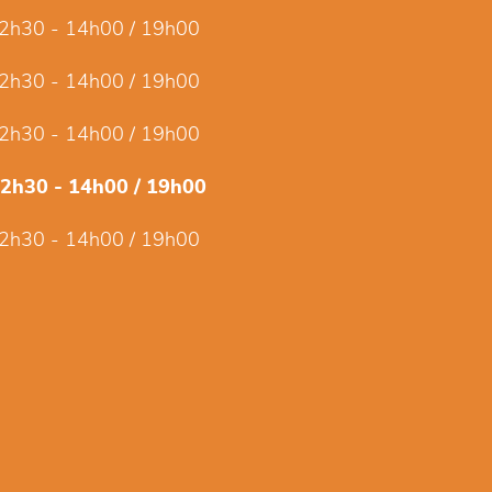
2h30 - 14h00 / 19h00
2h30 - 14h00 / 19h00
2h30 - 14h00 / 19h00
12h30 - 14h00 / 19h00
2h30 - 14h00 / 19h00