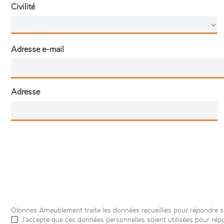
Civilité
Adresse e-mail
Adresse
Olonnes Ameublement traite les données recueillies pour répondre s
J’accepte que ces données personnelles soient utilisées pour r