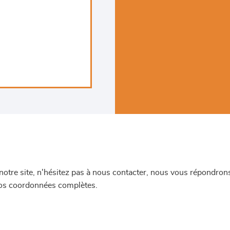
re site, n'hésitez pas à nous contacter, nous vous répondrons 
 vos coordonnées complètes.