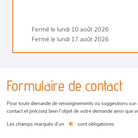
Fermé le lundi 10 août 2026
Fermé le lundi 17 août 2026
Formulaire de contact
Pour toute demande de renseignements ou suggestions sur not
contact et précisez bien l'objet de votre demande ainsi que
Les champs marqués d'un
sont obligatoires.