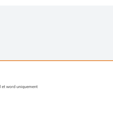
el et word uniquement