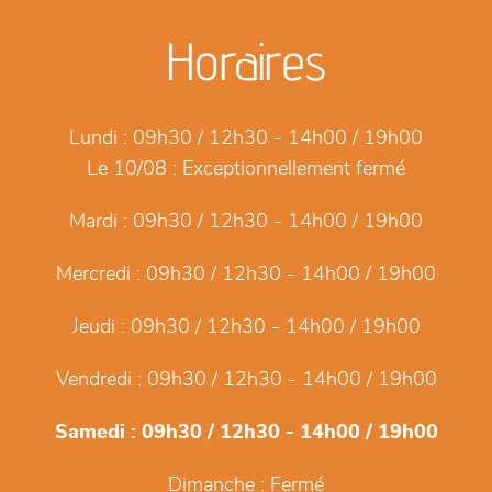
Horaires
Lundi :
09h30 / 12h30 - 14h00 / 19h00
Le 10/08 :
Exceptionnellement fermé
Mardi :
09h30 / 12h30 - 14h00 / 19h00
Mercredi :
09h30 / 12h30 - 14h00 / 19h00
Jeudi :
09h30 / 12h30 - 14h00 / 19h00
Vendredi :
09h30 / 12h30 - 14h00 / 19h00
Samedi :
09h30 / 12h30 - 14h00 / 19h00
Dimanche :
Fermé