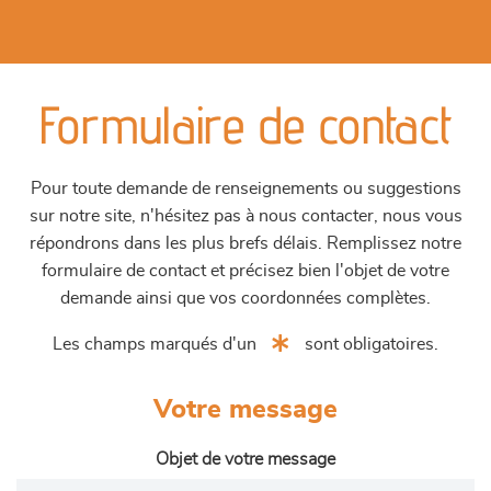
Formulaire de contact
Pour toute demande de renseignements ou suggestions
sur notre site, n'hésitez pas à nous contacter, nous vous
répondrons dans les plus brefs délais. Remplissez notre
formulaire de contact et précisez bien l'objet de votre
demande ainsi que vos coordonnées complètes.
Les champs marqués d'un
sont obligatoires.
Votre message
Objet de votre message