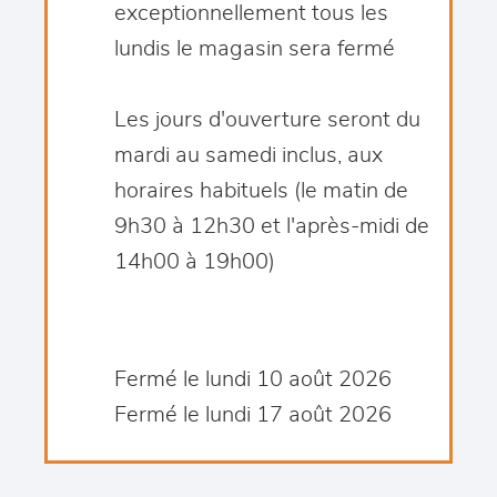
exceptionnellement tous les
lundis le magasin sera fermé
Les jours d'ouverture seront du
mardi au samedi inclus, aux
horaires habituels (le matin de
9h30 à 12h30 et l'après-midi de
14h00 à 19h00)
Fermé le lundi 10 août 2026
Fermé le lundi 17 août 2026