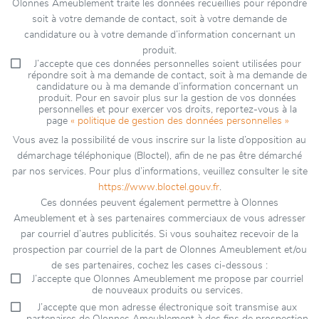
Olonnes Ameublement traite les données recueillies pour répondre
soit à votre demande de contact, soit à votre demande de
candidature ou à votre demande d’information concernant un
produit.
J’accepte que ces données personnelles soient utilisées pour
répondre soit à ma demande de contact, soit à ma demande de
candidature ou à ma demande d’information concernant un
produit. Pour en savoir plus sur la gestion de vos données
personnelles et pour exercer vos droits, reportez-vous à la
page
« politique de gestion des données personnelles »
Vous avez la possibilité de vous inscrire sur la liste d’opposition au
démarchage téléphonique (Bloctel), afin de ne pas être démarché
par nos services. Pour plus d’informations, veuillez consulter le site
https://www.bloctel.gouv.fr
.
Ces données peuvent également permettre à Olonnes
Ameublement et à ses partenaires commerciaux de vous adresser
par courriel d’autres publicités. Si vous souhaitez recevoir de la
prospection par courriel de la part de Olonnes Ameublement et/ou
de ses partenaires, cochez les cases ci-dessous :
J’accepte que Olonnes Ameublement me propose par courriel
de nouveaux produits ou services.
J’accepte que mon adresse électronique soit transmise aux