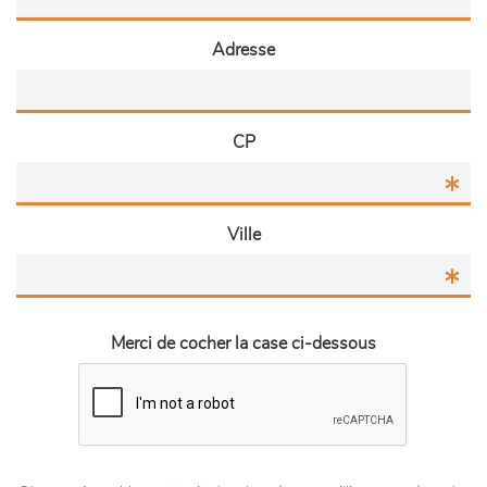
Adresse
CP
Ville
Merci de cocher la case ci-dessous