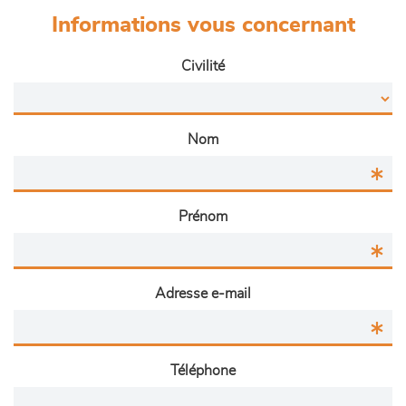
Informations vous concernant
Civilité
Nom
Prénom
Adresse e-mail
Téléphone