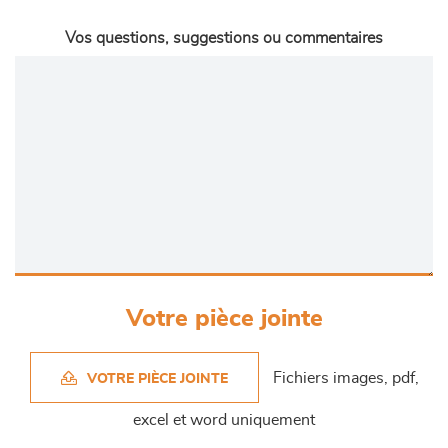
Vos questions, suggestions ou commentaires
Votre pièce jointe
Fichiers images, pdf,
VOTRE PIÈCE JOINTE
excel et word uniquement