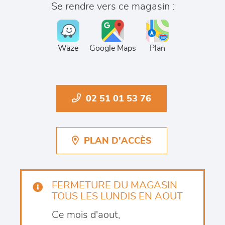
Se rendre vers ce magasin :
Waze
Google Maps
Plan
02 51 01 53 76
PLAN D'ACCÈS
FERMETURE DU MAGASIN
TOUS LES LUNDIS EN AOUT
Ce mois d'aout,