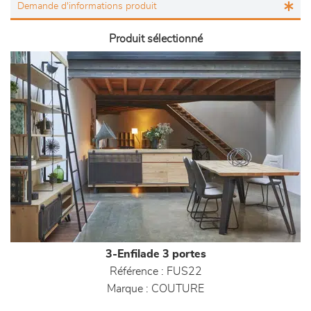
Produit sélectionné
3-Enfilade 3 portes
Référence :
FUS22
Marque :
COUTURE