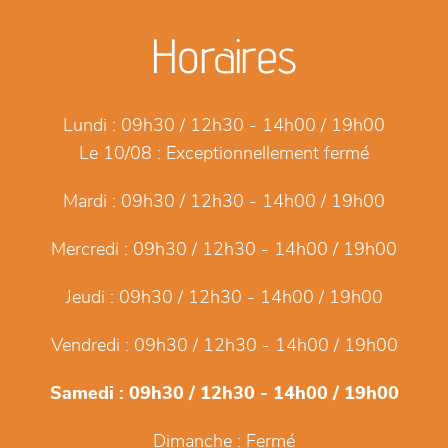
Horaires
Lundi :
09h30 / 12h30 - 14h00 / 19h00
Le 10/08 :
Exceptionnellement fermé
Mardi :
09h30 / 12h30 - 14h00 / 19h00
Mercredi :
09h30 / 12h30 - 14h00 / 19h00
Jeudi :
09h30 / 12h30 - 14h00 / 19h00
Vendredi :
09h30 / 12h30 - 14h00 / 19h00
Samedi :
09h30 / 12h30 - 14h00 / 19h00
Dimanche :
Fermé