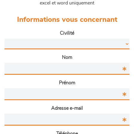
excel et word uniquement
Informations vous concernant
Civilité
Nom
Prénom
Adresse e-mail
Téléphone