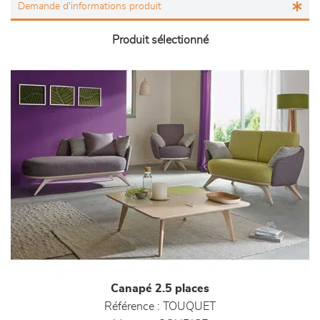
Produit sélectionné
Canapé 2.5 places
Référence :
TOUQUET