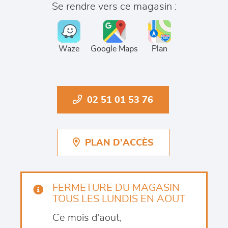
Se rendre vers ce magasin :
Waze
Google Maps
Plan
02 51 01 53 76
PLAN D'ACCÈS
FERMETURE DU MAGASIN
TOUS LES LUNDIS EN AOUT
Ce mois d'aout,