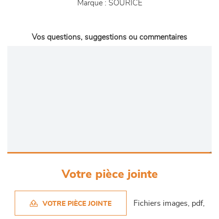
Marque :
SOURICE
Vos questions, suggestions ou commentaires
Votre pièce jointe
Fichiers images, pdf,
VOTRE PIÈCE JOINTE