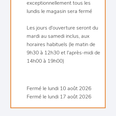
exceptionnellement tous les
lundis le magasin sera fermé
Les jours d'ouverture seront du
mardi au samedi inclus, aux
horaires habituels (le matin de
9h30 à 12h30 et l'après-midi de
14h00 à 19h00)
Fermé le lundi 10 août 2026
Fermé le lundi 17 août 2026