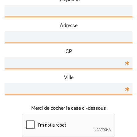
Adresse
CP
Ville
Merci de cocher la case ci-dessous