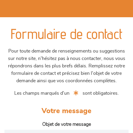
Formulaire de contact
Pour toute demande de renseignements ou suggestions
sur notre site, n'hésitez pas à nous contacter, nous vous
répondrons dans les plus brefs délais. Remplissez notre
formulaire de contact et précisez bien l'objet de votre
demande ainsi que vos coordonnées complètes.
Les champs marqués d'un
sont obligatoires.
Votre message
Objet de votre message