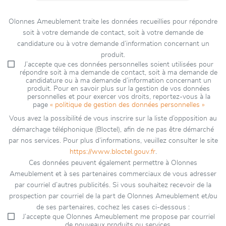
Olonnes Ameublement traite les données recueillies pour répondre
soit à votre demande de contact, soit à votre demande de
candidature ou à votre demande d’information concernant un
produit.
J’accepte que ces données personnelles soient utilisées pour
répondre soit à ma demande de contact, soit à ma demande de
candidature ou à ma demande d’information concernant un
produit. Pour en savoir plus sur la gestion de vos données
personnelles et pour exercer vos droits, reportez-vous à la
page
« politique de gestion des données personnelles »
Vous avez la possibilité de vous inscrire sur la liste d’opposition au
démarchage téléphonique (Bloctel), afin de ne pas être démarché
par nos services. Pour plus d’informations, veuillez consulter le site
https://www.bloctel.gouv.fr
.
Ces données peuvent également permettre à Olonnes
Ameublement et à ses partenaires commerciaux de vous adresser
par courriel d’autres publicités. Si vous souhaitez recevoir de la
prospection par courriel de la part de Olonnes Ameublement et/ou
de ses partenaires, cochez les cases ci-dessous :
J’accepte que Olonnes Ameublement me propose par courriel
de nouveaux produits ou services.