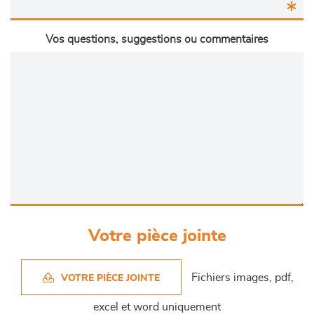
Vos questions, suggestions ou commentaires
Votre pièce jointe
Fichiers images, pdf,
VOTRE PIÈCE JOINTE
excel et word uniquement