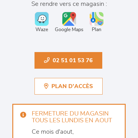
Se rendre vers ce magasin :
Waze
Google Maps
Plan
02 51 01 53 76
PLAN D'ACCÈS
FERMETURE DU MAGASIN
TOUS LES LUNDIS EN AOUT
Ce mois d'aout,