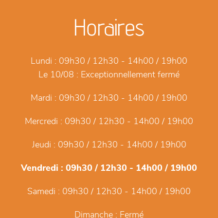
Horaires
Lundi :
09h30 / 12h30 - 14h00 / 19h00
Le 10/08 :
Exceptionnellement fermé
Mardi :
09h30 / 12h30 - 14h00 / 19h00
Mercredi :
09h30 / 12h30 - 14h00 / 19h00
Jeudi :
09h30 / 12h30 - 14h00 / 19h00
Vendredi :
09h30 / 12h30 - 14h00 / 19h00
Samedi :
09h30 / 12h30 - 14h00 / 19h00
Dimanche :
Fermé