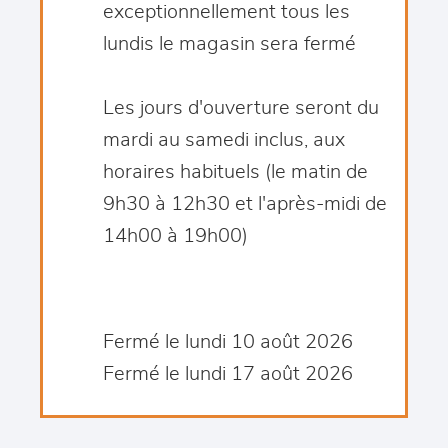
exceptionnellement tous les
lundis le magasin sera fermé
Les jours d'ouverture seront du
mardi au samedi inclus, aux
horaires habituels (le matin de
9h30 à 12h30 et l'après-midi de
14h00 à 19h00)
Fermé le lundi 10 août 2026
Fermé le lundi 17 août 2026