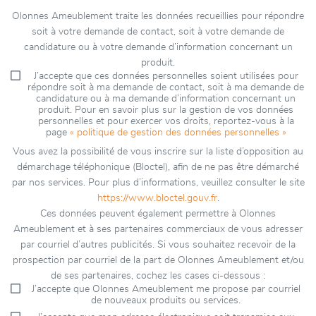
Olonnes Ameublement traite les données recueillies pour répondre
soit à votre demande de contact, soit à votre demande de
candidature ou à votre demande d’information concernant un
produit.
J’accepte que ces données personnelles soient utilisées pour
répondre soit à ma demande de contact, soit à ma demande de
candidature ou à ma demande d’information concernant un
produit. Pour en savoir plus sur la gestion de vos données
personnelles et pour exercer vos droits, reportez-vous à la
page
« politique de gestion des données personnelles »
Vous avez la possibilité de vous inscrire sur la liste d’opposition au
démarchage téléphonique (Bloctel), afin de ne pas être démarché
par nos services. Pour plus d’informations, veuillez consulter le site
https://www.bloctel.gouv.fr
.
Ces données peuvent également permettre à Olonnes
Ameublement et à ses partenaires commerciaux de vous adresser
par courriel d’autres publicités. Si vous souhaitez recevoir de la
prospection par courriel de la part de Olonnes Ameublement et/ou
de ses partenaires, cochez les cases ci-dessous :
J’accepte que Olonnes Ameublement me propose par courriel
de nouveaux produits ou services.