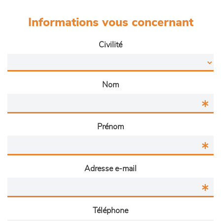
Informations vous concernant
Civilité
Nom
Prénom
Adresse e-mail
Téléphone