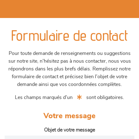
Formulaire de contact
Pour toute demande de renseignements ou suggestions
sur notre site, n'hésitez pas à nous contacter, nous vous
répondrons dans les plus brefs délais. Remplissez notre
formulaire de contact et précisez bien l'objet de votre
demande ainsi que vos coordonnées complètes.
Les champs marqués d'un
sont obligatoires.
Votre message
Objet de votre message