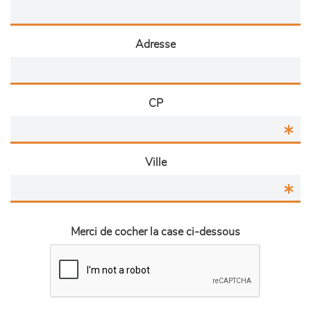
Adresse
CP
Ville
Merci de cocher la case ci-dessous