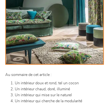
Au sommaire de cet article :
Un intérieur doux et rond, tel un cocon
Un intérieur chaud, doré, illuminé
Un intérieur qui mise sur le naturel
Un intérieur qui cherche de la modularité