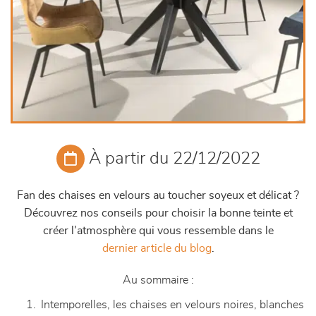
À partir du 22/12/2022
Fan des chaises en velours au toucher soyeux et délicat ?
Découvrez nos conseils pour choisir la bonne teinte et
créer l’atmosphère qui vous ressemble dans le
dernier article du blog
.
Au sommaire :
Intemporelles, les chaises en velours noires, blanches