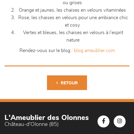
ou grises
Orange et jaunes, les chaises en velours vitaminées
Rose, les chaises en velours pour une ambiance chic
et cosy
Vertes et bleues, les chaises en velours à l’esprit
nature
Rendez-vous sur le blog :
blog.ameublier.com
RETOUR
L'Ameublier des Olonnes
Château-d'Olonne (85)