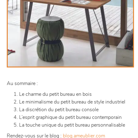
Au sommaire :
Le charme du petit bureau en bois
Le minimalisme du petit bureau de style industriel
La discrétion du petit bureau console
L’esprit graphique du petit bureau contemporain
La touche unique du petit bureau personnalisable
Rendez-vous sur le blog :
blog.ameublier.com