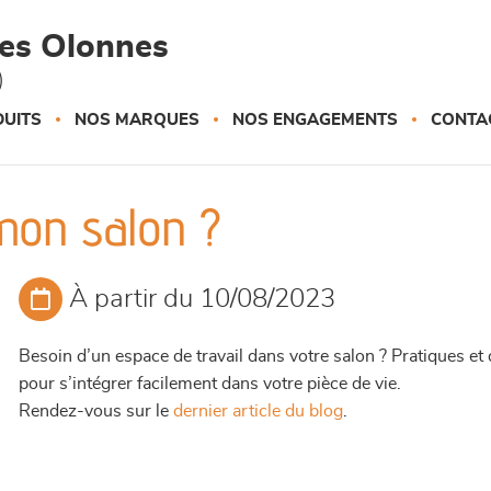
des Olonnes
)
UITS
NOS MARQUES
NOS ENGAGEMENTS
CONTA
mon salon ?
À partir du 10/08/2023
Besoin d’un espace de travail dans votre salon ? Pratiques et 
pour s’intégrer facilement dans votre pièce de vie.
Rendez-vous sur le
dernier article du blog
.