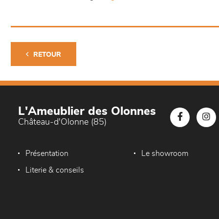
RETOUR
L'Ameublier des Olonnes
Château-d'Olonne (85)
Présentation
Le showroom
Literie & conseils