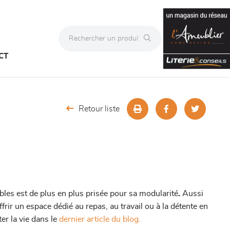
CT
Retour liste
bles est de plus en plus prisée pour sa modularité
.
Aussi
ffrir un espace dédié au repas, au travail ou à la détente en
er la vie dans le
dernier article du blog.