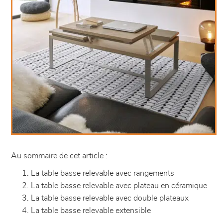
Au sommaire de cet article :
La table basse relevable avec rangements
La table basse relevable avec plateau en céramique
La table basse relevable avec double plateaux
La table basse relevable extensible